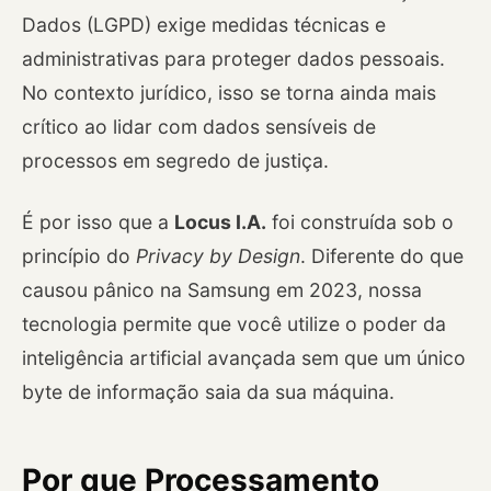
Dados (LGPD) exige medidas técnicas e
administrativas para proteger dados pessoais.
No contexto jurídico, isso se torna ainda mais
crítico ao lidar com dados sensíveis de
processos em segredo de justiça.
É por isso que a
Locus I.A.
foi construída sob o
princípio do
Privacy by Design
. Diferente do que
causou pânico na Samsung em 2023, nossa
tecnologia permite que você utilize o poder da
inteligência artificial avançada sem que um único
byte de informação saia da sua máquina.
Por que Processamento