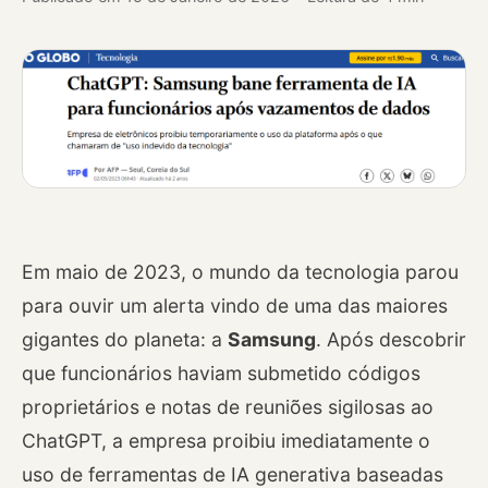
Em maio de 2023, o mundo da tecnologia parou
para ouvir um alerta vindo de uma das maiores
gigantes do planeta: a
Samsung
. Após descobrir
que funcionários haviam submetido códigos
proprietários e notas de reuniões sigilosas ao
ChatGPT, a empresa proibiu imediatamente o
uso de ferramentas de IA generativa baseadas