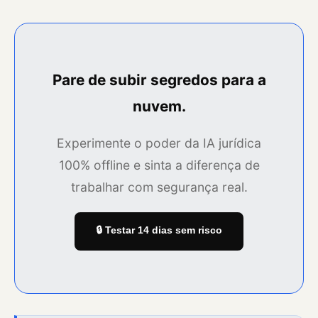
Pare de subir segredos para a
nuvem.
Experimente o poder da IA jurídica
100% offline e sinta a diferença de
trabalhar com segurança real.
🔒 Testar 14 dias sem risco