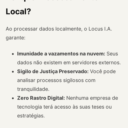
Local?
Ao processar dados localmente, o Locus I.A.
garante:
Imunidade a vazamentos na nuvem:
Seus
dados não existem em servidores externos.
Sigilo de Justiça Preservado:
Você pode
analisar processos sigilosos com
tranquilidade.
Zero Rastro Digital:
Nenhuma empresa de
tecnologia terá acesso às suas teses ou
estratégias.