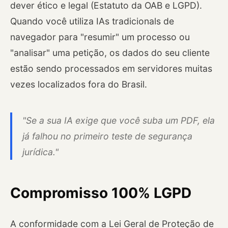
dever ético e legal (Estatuto da OAB e LGPD).
Quando você utiliza IAs tradicionals de
navegador para "resumir" um processo ou
"analisar" uma petição, os dados do seu cliente
estão sendo processados em servidores muitas
vezes localizados fora do Brasil.
"Se a sua IA exige que você suba um PDF, ela
já falhou no primeiro teste de segurança
jurídica."
Compromisso 100% LGPD
A conformidade com a Lei Geral de Proteção de