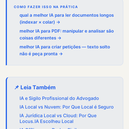
COMO FAZER ISSO NA PRÁTICA
qual a melhor IA para ler documentos longos
(indexar × colar) →
melhor IA para PDF: manipular e analisar são
coisas diferentes →
melhor IA para criar petições — texto solto
não é peça pronta →
📌 Leia Também
IA e Sigilo Profissional do Advogado
IA Local vs Nuvem: Por Que Local é Seguro
IA Jurídica Local vs Cloud: Por Que
Locus.IA Escolheu Local