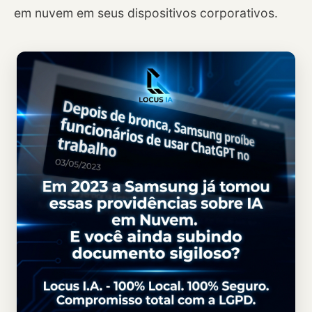
em nuvem em seus dispositivos corporativos.