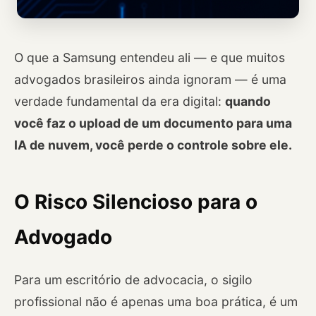
O que a Samsung entendeu ali — e que muitos
advogados brasileiros ainda ignoram — é uma
verdade fundamental da era digital:
quando
você faz o upload de um documento para uma
IA de nuvem, você perde o controle sobre ele.
O Risco Silencioso para o
Advogado
Para um escritório de advocacia, o sigilo
profissional não é apenas uma boa prática, é um