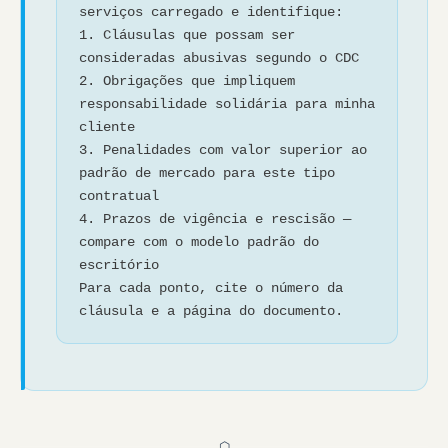
serviços carregado e identifique:
1. Cláusulas que possam ser
consideradas abusivas segundo o CDC
2. Obrigações que impliquem
responsabilidade solidária para minha
cliente
3. Penalidades com valor superior ao
padrão de mercado para este tipo
contratual
4. Prazos de vigência e rescisão —
compare com o modelo padrão do
escritório
Para cada ponto, cite o número da
cláusula e a página do documento.
⬡