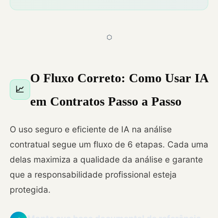
⬡
O Fluxo Correto: Como Usar IA
📈
em Contratos Passo a Passo
O uso seguro e eficiente de IA na análise
contratual segue um fluxo de 6 etapas. Cada uma
delas maximiza a qualidade da análise e garante
que a responsabilidade profissional esteja
protegida.