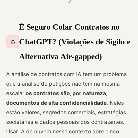
⬡
É Seguro Colar Contratos no
ChatGPT? (Violações de Sigilo e
⚠️
Alternativa Air-gapped)
A análise de contratos com IA tem um problema
que a análise de petições não tem na mesma
escala:
os contratos são, por natureza,
documentos de alta confidencialidade
. Neles
estão valores, segredos comerciais, estratégias
societárias e dados pessoais dos contratantes.
Usar IA de nuvem nesse contexto abre cinco