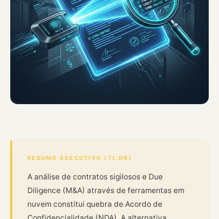
RESUMO EXECUTIVO (TL;DR)
A análise de contratos sigilosos e Due
Diligence (M&A) através de ferramentas em
nuvem constitui quebra de Acordo de
Confidencialidade (NDA). A alternativa