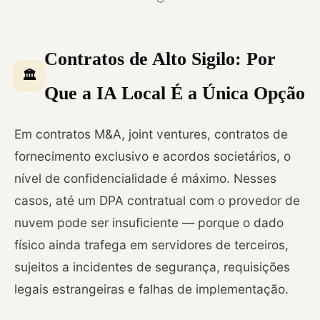
Contratos de Alto Sigilo: Por
🏛️
Que a IA Local É a Única Opção
Em contratos M&A, joint ventures, contratos de
fornecimento exclusivo e acordos societários, o
nível de confidencialidade é máximo. Nesses
casos, até um DPA contratual com o provedor de
nuvem pode ser insuficiente — porque o dado
físico ainda trafega em servidores de terceiros,
sujeitos a incidentes de segurança, requisições
legais estrangeiras e falhas de implementação.