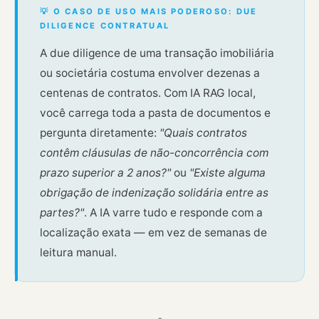
💡 O CASO DE USO MAIS PODEROSO: DUE
DILIGENCE CONTRATUAL
A due diligence de uma transação imobiliária
ou societária costuma envolver dezenas a
centenas de contratos. Com IA RAG local,
você carrega toda a pasta de documentos e
pergunta diretamente:
"Quais contratos
contêm cláusulas de não-concorrência com
prazo superior a 2 anos?"
ou
"Existe alguma
obrigação de indenização solidária entre as
partes?"
. A IA varre tudo e responde com a
localização exata — em vez de semanas de
leitura manual.