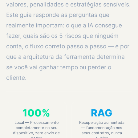
valores, penalidades e estratégias sensíveis.
Este guia responde as perguntas que
realmente importam: o que a IA consegue
fazer, quais são os 5 riscos que ninguém
conta, o fluxo correto passo a passo — e por
que a arquitetura da ferramenta determina
se você vai ganhar tempo ou perder o
cliente.
100%
RAG
Local — Processamento
Recuperação aumentada
completamente no seu
— fundamentação nos
dispositivo, zero envio de
seus contratos, nunca