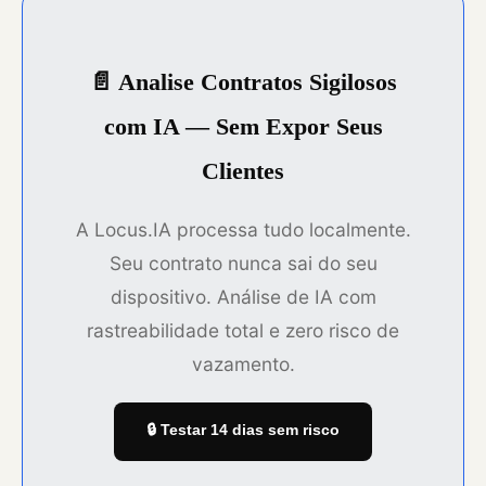
📄 Analise Contratos Sigilosos
com IA — Sem Expor Seus
Clientes
A Locus.IA processa tudo localmente.
Seu contrato nunca sai do seu
dispositivo. Análise de IA com
rastreabilidade total e zero risco de
vazamento.
🔒 Testar 14 dias sem risco