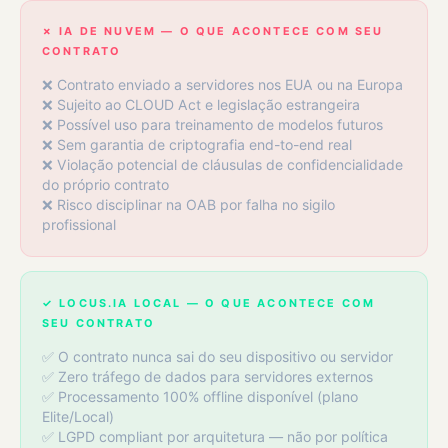
✗ IA DE NUVEM — O QUE ACONTECE COM SEU
CONTRATO
❌ Contrato enviado a servidores nos EUA ou na Europa
❌ Sujeito ao CLOUD Act e legislação estrangeira
❌ Possível uso para treinamento de modelos futuros
❌ Sem garantia de criptografia end-to-end real
❌ Violação potencial de cláusulas de confidencialidade
do próprio contrato
❌ Risco disciplinar na OAB por falha no sigilo
profissional
✓ LOCUS.IA LOCAL — O QUE ACONTECE COM
SEU CONTRATO
✅ O contrato nunca sai do seu dispositivo ou servidor
✅ Zero tráfego de dados para servidores externos
✅ Processamento 100% offline disponível (plano
Elite/Local)
✅ LGPD compliant por arquitetura — não por política