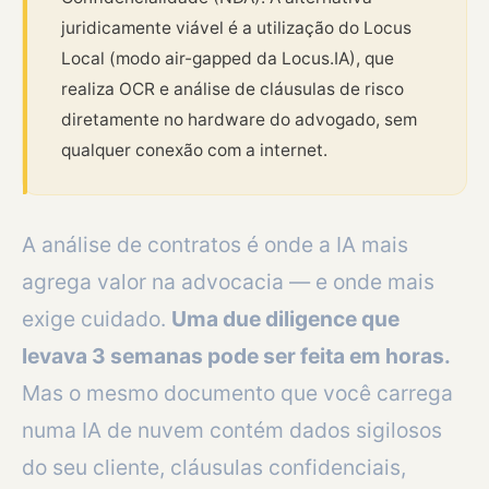
juridicamente viável é a utilização do Locus
Local (modo air-gapped da Locus.IA), que
realiza OCR e análise de cláusulas de risco
diretamente no hardware do advogado, sem
qualquer conexão com a internet.
A análise de contratos é onde a IA mais
agrega valor na advocacia — e onde mais
exige cuidado.
Uma due diligence que
levava 3 semanas pode ser feita em horas.
Mas o mesmo documento que você carrega
numa IA de nuvem contém dados sigilosos
do seu cliente, cláusulas confidenciais,