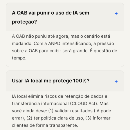
A OAB vai punir o uso de IA sem
+
proteção?
A OAB não puniu até agora, mas o cenário está
mudando. Com a ANPD intensificando, a pressão
sobre a OAB para coibir será grande. É questão de
tempo.
Usar IA local me protege 100%?
+
IA local elimina riscos de retenção de dados e
transferência internacional (CLOUD Act). Mas
você ainda deve: (1) validar resultados (IA pode
errar), (2) ter política clara de uso, (3) informar
clientes de forma transparente.