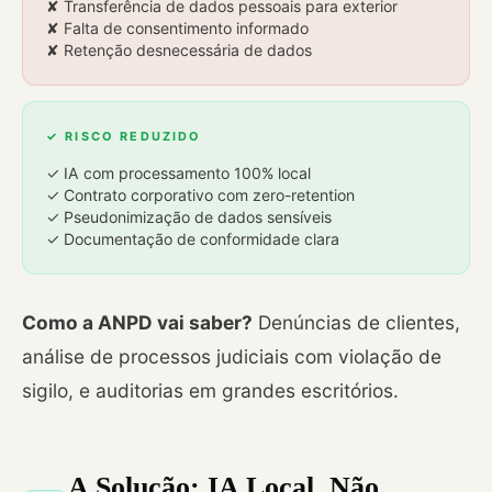
✘ Transferência de dados pessoais para exterior
✘ Falta de consentimento informado
✘ Retenção desnecessária de dados
✓ RISCO REDUZIDO
✓ IA com processamento 100% local
✓ Contrato corporativo com zero-retention
✓ Pseudonimização de dados sensíveis
✓ Documentação de conformidade clara
Como a ANPD vai saber?
Denúncias de clientes,
análise de processos judiciais com violação de
sigilo, e auditorias em grandes escritórios.
A Solução: IA Local, Não