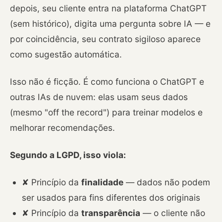
depois, seu cliente entra na plataforma ChatGPT
(sem histórico), digita uma pergunta sobre IA — e
por coincidência, seu contrato sigiloso aparece
como sugestão automática.
Isso não é ficção. É como funciona o ChatGPT e
outras IAs de nuvem: elas usam seus dados
(mesmo "off the record") para treinar modelos e
melhorar recomendações.
Segundo a LGPD, isso viola:
✘ Princípio da
finalidade
— dados não podem
ser usados para fins diferentes dos originais
✘ Princípio da
transparência
— o cliente não