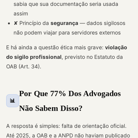
sabia que sua documentação seria usada
assim
✘ Princípio da
segurança
— dados sigilosos
não podem viajar para servidores externos
E há ainda a questão ética mais grave:
violação
do sigilo profissional
, previsto no Estatuto da
OAB (Art. 34).
Por Que 77% Dos Advogados
📊
Não Sabem Disso?
A resposta é simples: falta de orientação oficial.
Até 2025, a OAB e a ANPD não haviam publicado