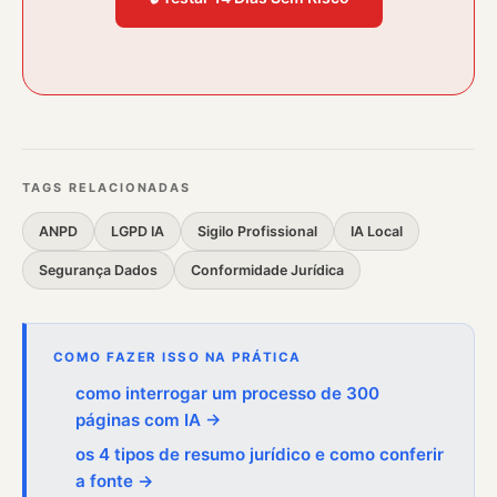
TAGS RELACIONADAS
ANPD
LGPD IA
Sigilo Profissional
IA Local
Segurança Dados
Conformidade Jurídica
COMO FAZER ISSO NA PRÁTICA
como interrogar um processo de 300
páginas com IA →
os 4 tipos de resumo jurídico e como conferir
a fonte →