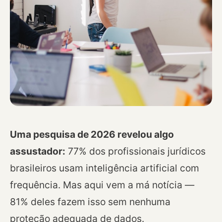
Foto: Unsplash
Uma pesquisa de 2026 revelou algo
assustador:
77% dos profissionais jurídicos
brasileiros usam inteligência artificial com
frequência. Mas aqui vem a má notícia —
81% deles fazem isso sem nenhuma
proteção adequada de dados.