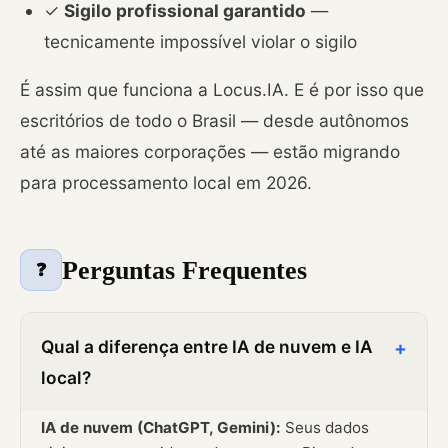
✓
Sigilo profissional garantido
—
tecnicamente impossível violar o sigilo
É assim que funciona a Locus.IA. E é por isso que
escritórios de todo o Brasil — desde autônomos
até as maiores corporações — estão migrando
para processamento local em 2026.
Perguntas Frequentes
❓
Qual a diferença entre IA de nuvem e IA
+
local?
IA de nuvem (ChatGPT, Gemini):
Seus dados