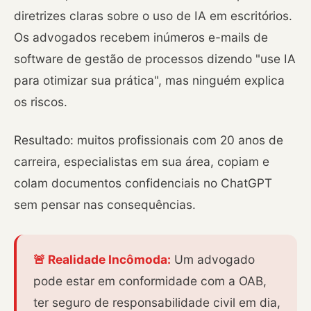
diretrizes claras sobre o uso de IA em escritórios.
Os advogados recebem inúmeros e-mails de
software de gestão de processos dizendo "use IA
para otimizar sua prática", mas ninguém explica
os riscos.
Resultado: muitos profissionais com 20 anos de
carreira, especialistas em sua área, copiam e
colam documentos confidenciais no ChatGPT
sem pensar nas consequências.
🚨 Realidade Incômoda:
Um advogado
pode estar em conformidade com a OAB,
ter seguro de responsabilidade civil em dia,