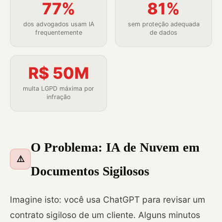
77%
81%
dos advogados usam IA
sem proteção adequada
frequentemente
de dados
R$ 50M
multa LGPD máxima por
infração
O Problema: IA de Nuvem em
⚠️
Documentos Sigilosos
Imagine isto: você usa ChatGPT para revisar um
contrato sigiloso de um cliente. Alguns minutos