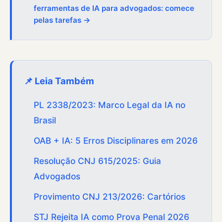
ferramentas de IA para advogados: comece
pelas tarefas →
📌 Leia Também
PL 2338/2023: Marco Legal da IA no
Brasil
OAB + IA: 5 Erros Disciplinares em 2026
Resolução CNJ 615/2025: Guia
Advogados
Provimento CNJ 213/2026: Cartórios
STJ Rejeita IA como Prova Penal 2026