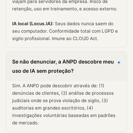
viajam para servidores da empresa. Risco de
retenção, uso em treinamento, e acesso externo.
IA local (Locus.IA):
Seus dados nunca saem do
seu computador. Conformidade total com LGPD e
sigilo profissional. Imune ao CLOUD Act.
Se não denunciar, a ANPD descobre meu
+
uso de IA sem proteção?
Sim. A ANPD pode descobrir através de: (1)
denúncias de clientes, (2) análise de processos
judiciais onde se prova violação de sigilo, (3)
auditorias em grandes escritórios, (4)
investigações voluntárias baseadas em padrões
de mercado.