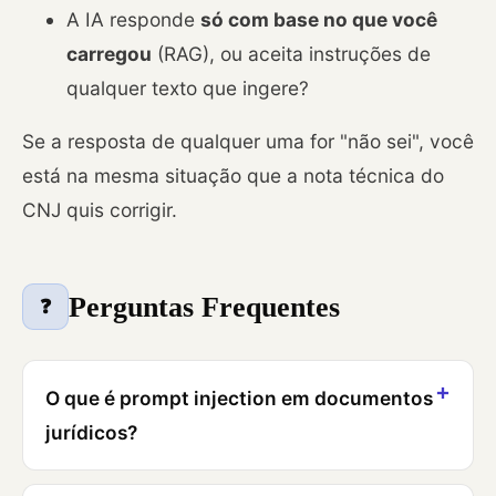
A IA responde
só com base no que você
carregou
(RAG), ou aceita instruções de
qualquer texto que ingere?
Se a resposta de qualquer uma for "não sei", você
está na mesma situação que a nota técnica do
CNJ quis corrigir.
Perguntas Frequentes
❓
O que é prompt injection em documentos
jurídicos?