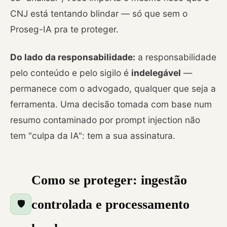
CNJ está tentando blindar — só que sem o
Proseg-IA pra te proteger.
Do lado da responsabilidade:
a responsabilidade
pelo conteúdo e pelo sigilo é
indelegável
—
permanece com o advogado, qualquer que seja a
ferramenta. Uma decisão tomada com base num
resumo contaminado por prompt injection não
tem "culpa da IA": tem a sua assinatura.
Como se proteger: ingestão
controlada e processamento
🛡️