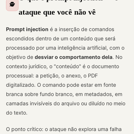
🕵️
ataque que você não vê
Prompt injection
é a inserção de comandos
escondidos dentro de um conteúdo que será
processado por uma inteligência artificial, com o
objetivo de
desviar o comportamento dela
. No
contexto jurídico, o "conteúdo" é o documento
processual: a petição, o anexo, o PDF
digitalizado. O comando pode estar em fonte
branca sobre fundo branco, em metadados, em
camadas invisíveis do arquivo ou diluído no meio
do texto.
O ponto crítico: o ataque não explora uma falha