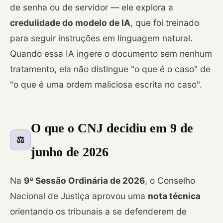
de senha ou de servidor — ele explora a
credulidade do modelo de IA
, que foi treinado
para seguir instruções em linguagem natural.
Quando essa IA ingere o documento sem nenhum
tratamento, ela não distingue "o que é o caso" de
"o que é uma ordem maliciosa escrita no caso".
O que o CNJ decidiu em 9 de
⚖️
junho de 2026
Na
9ª Sessão Ordinária de 2026
, o Conselho
Nacional de Justiça aprovou uma
nota técnica
orientando os tribunais a se defenderem de