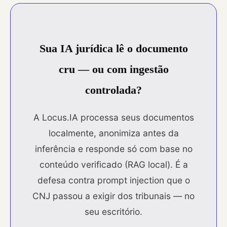
Sua IA jurídica lê o documento
cru — ou com ingestão
controlada?
A Locus.IA processa seus documentos
localmente, anonimiza antes da
inferência e responde só com base no
conteúdo verificado (RAG local). É a
defesa contra prompt injection que o
CNJ passou a exigir dos tribunais — no
seu escritório.