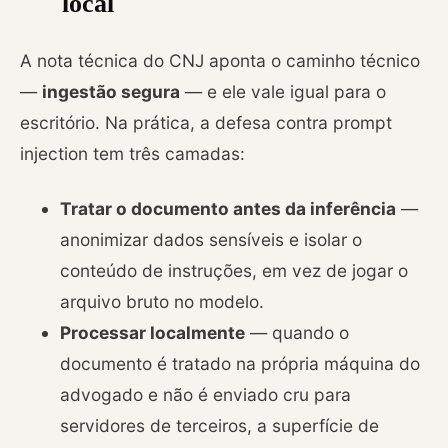
local
A nota técnica do CNJ aponta o caminho técnico
—
ingestão segura
— e ele vale igual para o
escritório. Na prática, a defesa contra prompt
injection tem três camadas:
Tratar o documento antes da inferência
—
anonimizar dados sensíveis e isolar o
conteúdo de instruções, em vez de jogar o
arquivo bruto no modelo.
Processar localmente
— quando o
documento é tratado na própria máquina do
advogado e não é enviado cru para
servidores de terceiros, a superfície de