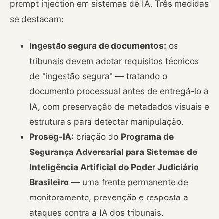
prompt injection em sistemas de IA. Três medidas
se destacam:
Ingestão segura de documentos:
os
tribunais devem adotar requisitos técnicos
de "ingestão segura" — tratando o
documento processual antes de entregá-lo à
IA, com preservação de metadados visuais e
estruturais para detectar manipulação.
Proseg-IA:
criação do
Programa de
Segurança Adversarial para Sistemas de
Inteligência Artificial do Poder Judiciário
Brasileiro
— uma frente permanente de
monitoramento, prevenção e resposta a
ataques contra a IA dos tribunais.