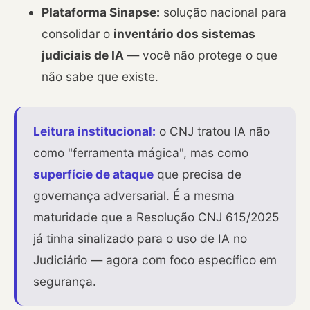
Plataforma Sinapse:
solução nacional para
consolidar o
inventário dos sistemas
judiciais de IA
— você não protege o que
não sabe que existe.
Leitura institucional:
o CNJ tratou IA não
como "ferramenta mágica", mas como
superfície de ataque
que precisa de
governança adversarial. É a mesma
maturidade que a Resolução CNJ 615/2025
já tinha sinalizado para o uso de IA no
Judiciário — agora com foco específico em
segurança.