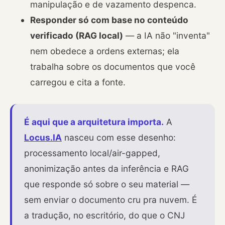
manipulação e de vazamento despenca.
Responder só com base no conteúdo
verificado (RAG local)
— a IA não "inventa"
nem obedece a ordens externas; ela
trabalha sobre os documentos que você
carregou e cita a fonte.
É aqui que a arquitetura importa.
A
Locus.IA
nasceu com esse desenho:
processamento local/air-gapped,
anonimização antes da inferência e RAG
que responde só sobre o seu material —
sem enviar o documento cru pra nuvem. É
a tradução, no escritório, do que o CNJ