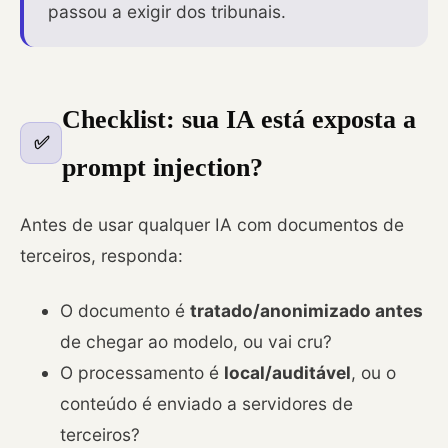
passou a exigir dos tribunais.
Checklist: sua IA está exposta a
✅
prompt injection?
Antes de usar qualquer IA com documentos de
terceiros, responda:
O documento é
tratado/anonimizado antes
de chegar ao modelo, ou vai cru?
O processamento é
local/auditável
, ou o
conteúdo é enviado a servidores de
terceiros?