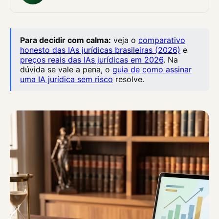
Para decidir com calma:
veja o
comparativo
honesto das IAs jurídicas brasileiras (2026)
e
preços reais das IAs jurídicas em 2026
. Na
dúvida se vale a pena, o
guia de como assinar
uma IA jurídica sem risco
resolve.