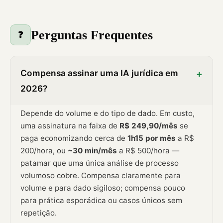
Perguntas Frequentes
❓
Compensa assinar uma IA jurídica em
+
2026?
Depende do volume e do tipo de dado. Em custo,
uma assinatura na faixa de
R$ 249,90/mês
se
paga economizando cerca de
1h15 por mês
a R$
200/hora, ou
~30 min/mês
a R$ 500/hora —
patamar que uma única análise de processo
volumoso cobre. Compensa claramente para
volume e para dado sigiloso; compensa pouco
para prática esporádica ou casos únicos sem
repetição.