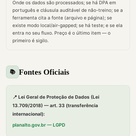
Onde os dados são processados; se há DPA em
português e cláusula auditável de não-treino; se a
ferramenta cita a fonte (arquivo e página); se
existe modo local/air-gapped; se há teste; e se ela
entra no seu fluxo. Preço é o último item — o
primeiro é sigilo.
Fontes Oficiais
📚
📍 Lei Geral de Proteção de Dados (Lei
13.709/2018) — art. 33 (transferência
internacional):
planalto.gov.br — LGPD