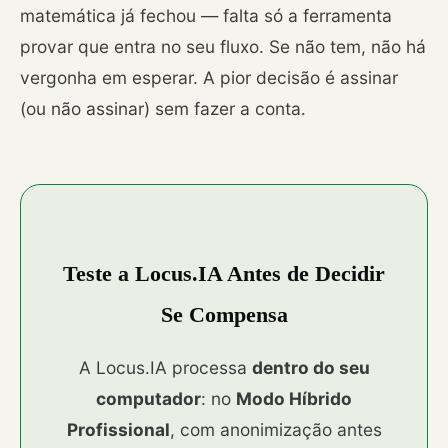
matemática já fechou — falta só a ferramenta
provar que entra no seu fluxo. Se não tem, não há
vergonha em esperar. A pior decisão é assinar
(ou não assinar) sem fazer a conta.
Teste a Locus.IA Antes de Decidir
Se Compensa
A Locus.IA processa
dentro do seu
computador
: no
Modo Híbrido
Profissional
, com anonimização antes