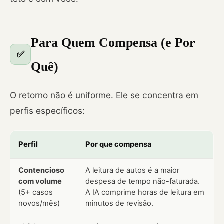
Para Quem Compensa (e Por
✅
Quê)
O retorno não é uniforme. Ele se concentra em
perfis específicos:
Perfil
Por que compensa
Contencioso
A leitura de autos é a maior
com volume
despesa de tempo não-faturada.
(5+ casos
A IA comprime horas de leitura em
novos/mês)
minutos de revisão.