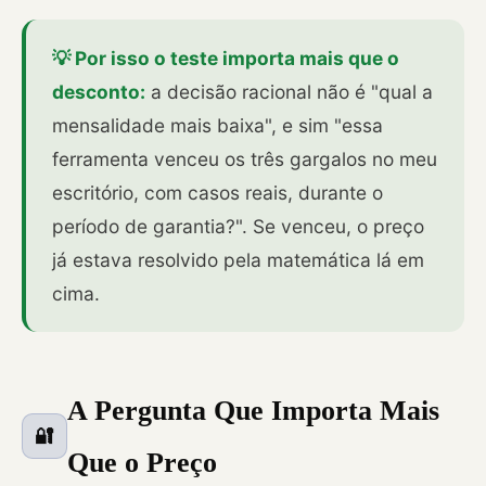
💡 Por isso o teste importa mais que o
desconto:
a decisão racional não é "qual a
mensalidade mais baixa", e sim "essa
ferramenta venceu os três gargalos no meu
escritório, com casos reais, durante o
período de garantia?". Se venceu, o preço
já estava resolvido pela matemática lá em
cima.
A Pergunta Que Importa Mais
🔐
Que o Preço