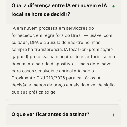
Qual a diferença entre IA em nuvem e IA
+
local na hora de decidir?
IA em nuvem processa em servidores do
fornecedor, em regra fora do Brasil — usável com
cuidado, DPA e cláusula de não-treino, mas
sempre há transferência. IA local (on-premise/air-
gapped) processa na máquina do escritório, sem o
documento sair do dispositivo — mais defensável
para casos sensíveis e obrigatória sob o
Provimento CNJ 213/2026 para cartórios. A
decisão é menos de preço e mais do nível de sigilo
que sua prática exige.
O que verificar antes de assinar?
+