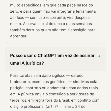
muito específicos, em que cada peça nasce do
zero; e para quem não vai integrar a ferramenta
ao fluxo — sem uso recorrente, vira despesa
morta. A curva inicial de uma a duas semanas
também derruba quem não tem disposição para
aprender.
Posso usar o ChatGPT em vez de assinar
+
uma IA jurídica?
Para tarefas sem dado sigiloso — estudo,
brainstorm, exemplos genéricos — sim. Mas colar
petição, contrato ou andamento com dados reais
em IA pública envia o conteúdo a servidores de
terceiros, em regra fora do Brasil, em conflito com
o sigilo profissional (art. 7º, II, e art. 34 do