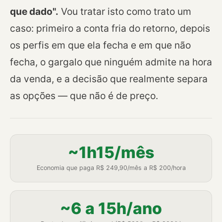
que dado".
Vou tratar isto como trato um
caso: primeiro a conta fria do retorno, depois
os perfis em que ela fecha e em que não
fecha, o gargalo que ninguém admite na hora
da venda, e a decisão que realmente separa
as opções — que não é de preço.
~1h15/mês
Economia que paga R$ 249,90/mês a R$ 200/hora
~6 a 15h/ano