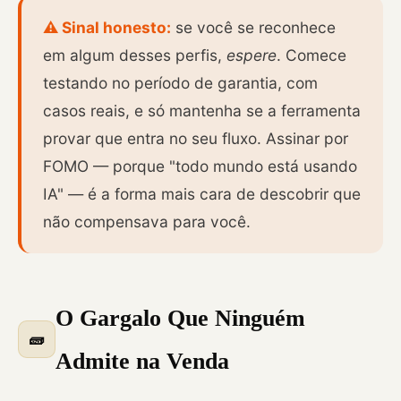
⚠️ Sinal honesto:
se você se reconhece
em algum desses perfis,
espere
. Comece
testando no período de garantia, com
casos reais, e só mantenha se a ferramenta
provar que entra no seu fluxo. Assinar por
FOMO — porque "todo mundo está usando
IA" — é a forma mais cara de descobrir que
não compensava para você.
O Gargalo Que Ninguém
🧱
Admite na Venda