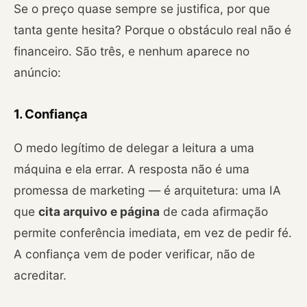
Se o preço quase sempre se justifica, por que
tanta gente hesita? Porque o obstáculo real não é
financeiro. São três, e nenhum aparece no
anúncio:
1. Confiança
O medo legítimo de delegar a leitura a uma
máquina e ela errar. A resposta não é uma
promessa de marketing — é arquitetura: uma IA
que
cita arquivo e página
de cada afirmação
permite conferência imediata, em vez de pedir fé.
A confiança vem de poder verificar, não de
acreditar.