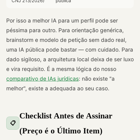
CNJ 213/2026)
pública
Por isso a melhor IA para um perfil pode ser
péssima para outro. Para orientação genérica,
brainstorm e modelo de petição sem dado real,
uma IA pública pode bastar — com cuidado. Para
dado sigiloso, a arquitetura local deixa de ser luxo
e vira requisito. É a mesma lógica do nosso
comparativo de IAs jurídicas
: não existe "a
melhor", existe a adequada ao seu caso.
Checklist Antes de Assinar
📋
(Preço é o Último Item)