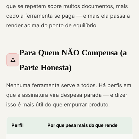
que se repetem sobre muitos documentos, mais
cedo a ferramenta se paga — e mais ela passa a
render acima do ponto de equilíbrio.
Para Quem NÃO Compensa (a
⚠️
Parte Honesta)
Nenhuma ferramenta serve a todos. Há perfis em
que a assinatura vira despesa parada — e dizer
isso é mais útil do que empurrar produto:
Perfil
Por que pesa mais do que rende