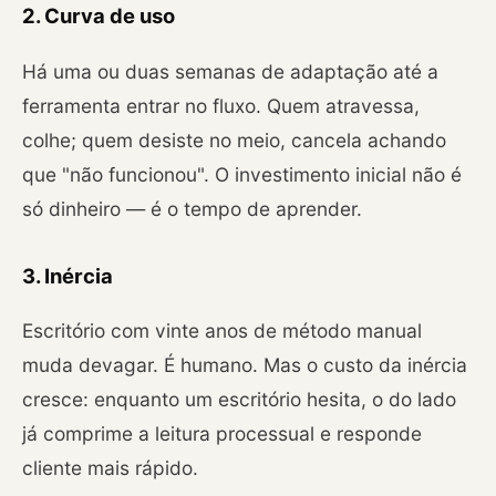
2. Curva de uso
Há uma ou duas semanas de adaptação até a
ferramenta entrar no fluxo. Quem atravessa,
colhe; quem desiste no meio, cancela achando
que "não funcionou". O investimento inicial não é
só dinheiro — é o tempo de aprender.
3. Inércia
Escritório com vinte anos de método manual
muda devagar. É humano. Mas o custo da inércia
cresce: enquanto um escritório hesita, o do lado
já comprime a leitura processual e responde
cliente mais rápido.