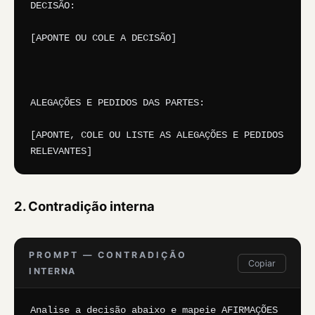
DECISÃO:

[APONTE OU COLE A DECISÃO]

ALEGAÇÕES E PEDIDOS DAS PARTES:

[APONTE, COLE OU LISTE AS ALEGAÇÕES E PEDIDOS 
RELEVANTES]
2. Contradição interna
PROMPT — CONTRADIÇÃO
Copiar
INTERNA
Analise a decisão abaixo e mapeie AFIRMAÇÕES 