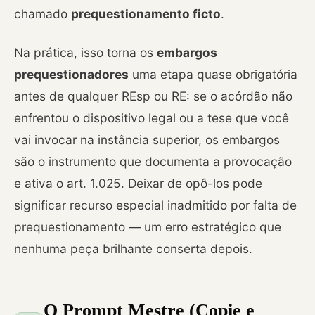
chamado
prequestionamento ficto
.
Na prática, isso torna os
embargos
prequestionadores
uma etapa quase obrigatória
antes de qualquer REsp ou RE: se o acórdão não
enfrentou o dispositivo legal ou a tese que você
vai invocar na instância superior, os embargos
são o instrumento que documenta a provocação
e ativa o art. 1.025. Deixar de opô-los pode
significar recurso especial inadmitido por falta de
prequestionamento — um erro estratégico que
nenhuma peça brilhante conserta depois.
O Prompt Mestre (Copie e