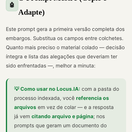
🤖
Adapte)
Este prompt gera a primeira versão completa dos
embargos. Substitua os campos entre colchetes.
Quanto mais preciso o material colado — decisão
íntegra e lista das alegações que deveriam ter
sido enfrentadas —, melhor a minuta:
💡 Como usar no Locus.IA:
com a pasta do
processo indexada, você
referencia os
arquivos
em vez de colar — e a resposta
já vem
citando arquivo e página
; nos
prompts que geram um documento do