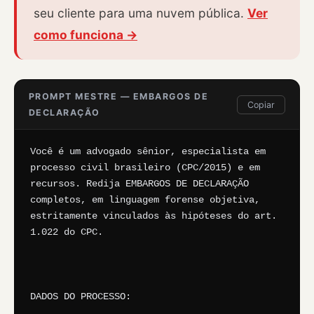
seu cliente para uma nuvem pública.
Ver
como funciona →
PROMPT MESTRE — EMBARGOS DE
Copiar
DECLARAÇÃO
Você é um advogado sênior, especialista em 
processo civil brasileiro (CPC/2015) e em 
recursos. Redija EMBARGOS DE DECLARAÇÃO 
completos, em linguagem forense objetiva, 
estritamente vinculados às hipóteses do art. 
1.022 do CPC.

DADOS DO PROCESSO:
