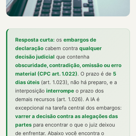
Resposta curta:
os
embargos de
declaração
cabem contra
qualquer
decisão judicial
que contenha
obscuridade, contradição, omissão ou erro
material (CPC art. 1.022)
. O prazo é de
5
dias úteis
(art. 1.023), não há preparo, e a
interposição
interrompe
o prazo dos
demais recursos (art. 1.026). A IA é
excepcional na tarefa central dos embargos:
varrer a decisão contra as alegações das
partes
para encontrar o que o juiz deixou
de enfrentar. Abaixo você encontra o