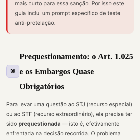
mais curto para essa sanção. Por isso este
guia inclui um prompt específico de teste
anti-protelação.
Prequestionamento: o Art. 1.025
e os Embargos Quase
🎯
Obrigatórios
Para levar uma questão ao STJ (recurso especial)
ou ao STF (recurso extraordinário), ela precisa ter
sido
prequestionada
— isto é, efetivamente
enfrentada na decisão recorrida. O problema