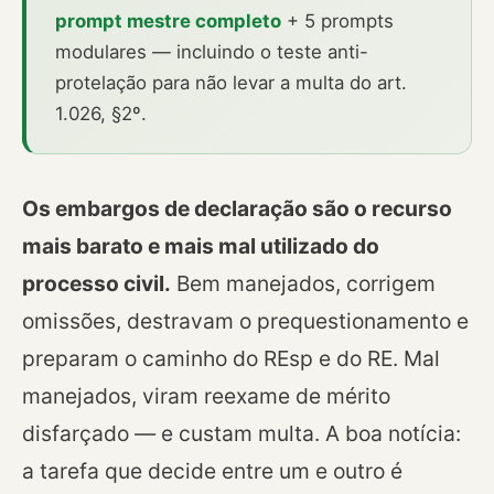
prompt mestre completo
+ 5 prompts
modulares — incluindo o teste anti-
protelação para não levar a multa do art.
1.026, §2º.
Os embargos de declaração são o recurso
mais barato e mais mal utilizado do
processo civil.
Bem manejados, corrigem
omissões, destravam o prequestionamento e
preparam o caminho do REsp e do RE. Mal
manejados, viram reexame de mérito
disfarçado — e custam multa. A boa notícia:
a tarefa que decide entre um e outro é