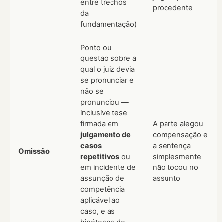
entre trechos
procedente
da
fundamentação)
Ponto ou
questão sobre a
qual o juiz devia
se pronunciar e
não se
pronunciou —
inclusive tese
firmada em
A parte alegou
julgamento de
compensação e
casos
a sentença
Omissão
repetitivos
ou
simplesmente
em incidente de
não tocou no
assunção de
assunto
competência
aplicável ao
caso, e as