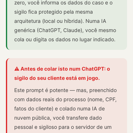
zero, você informa os dados do caso e o
sigilo fica protegido pela mesma
arquitetura (local ou híbrida). Numa IA
genérica (ChatGPT, Claude), você mesmo
cola ou digita os dados no lugar indicado.
⚠️ Antes de colar isto num ChatGPT: o
sigilo do seu cliente está em jogo.
Este prompt é potente — mas, preenchido
com dados reais do processo (nome, CPF,
fatos do cliente) e colado numa IA de
nuvem pública, você transfere dado
pessoal e sigiloso para o servidor de um