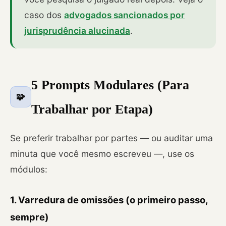
caso dos
advogados sancionados por
jurisprudência alucinada
.
5 Prompts Modulares (Para
🧩
Trabalhar por Etapa)
Se preferir trabalhar por partes — ou auditar uma
minuta que você mesmo escreveu —, use os
módulos:
1. Varredura de omissões (o primeiro passo,
sempre)