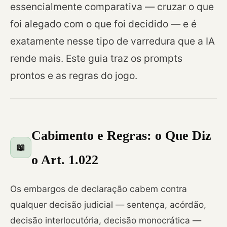
essencialmente comparativa — cruzar o que
foi alegado com o que foi decidido — e é
exatamente nesse tipo de varredura que a IA
rende mais. Este guia traz os prompts
prontos e as regras do jogo.
Cabimento e Regras: o Que Diz
📖
o Art. 1.022
Os embargos de declaração cabem contra
qualquer decisão judicial — sentença, acórdão,
decisão interlocutória, decisão monocrática —