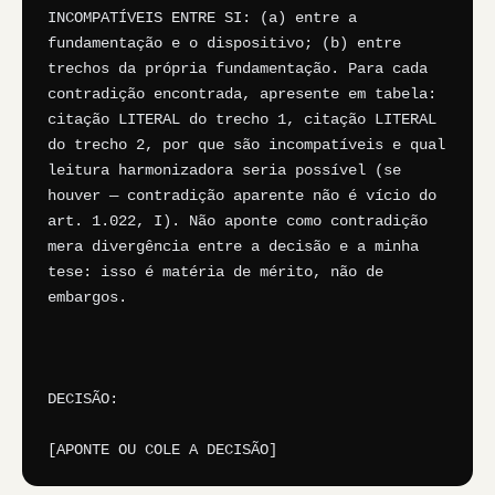
INCOMPATÍVEIS ENTRE SI: (a) entre a 
fundamentação e o dispositivo; (b) entre 
trechos da própria fundamentação. Para cada 
contradição encontrada, apresente em tabela: 
citação LITERAL do trecho 1, citação LITERAL 
do trecho 2, por que são incompatíveis e qual 
leitura harmonizadora seria possível (se 
houver — contradição aparente não é vício do 
art. 1.022, I). Não aponte como contradição 
mera divergência entre a decisão e a minha 
tese: isso é matéria de mérito, não de 
embargos.

DECISÃO:

[APONTE OU COLE A DECISÃO]