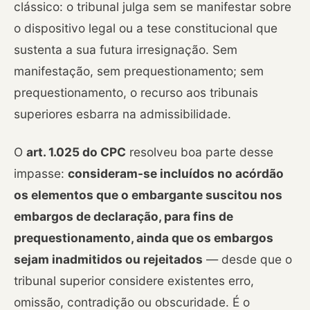
clássico: o tribunal julga sem se manifestar sobre
o dispositivo legal ou a tese constitucional que
sustenta a sua futura irresignação. Sem
manifestação, sem prequestionamento; sem
prequestionamento, o recurso aos tribunais
superiores esbarra na admissibilidade.
O
art. 1.025 do CPC
resolveu boa parte desse
impasse:
consideram-se incluídos no acórdão
os elementos que o embargante suscitou nos
embargos de declaração, para fins de
prequestionamento, ainda que os embargos
sejam inadmitidos ou rejeitados
— desde que o
tribunal superior considere existentes erro,
omissão, contradição ou obscuridade. É o