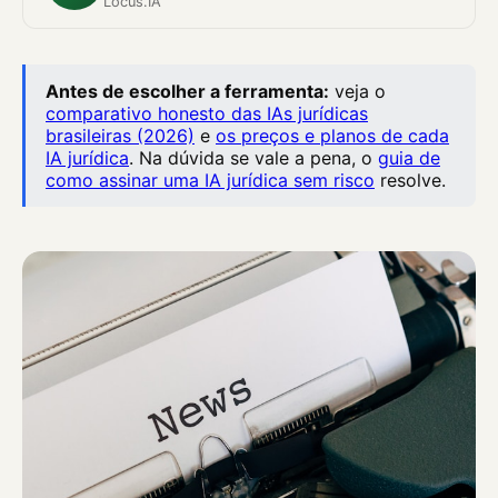
Locus.IA
Antes de escolher a ferramenta:
veja o
comparativo honesto das IAs jurídicas
brasileiras (2026)
e
os preços e planos de cada
IA jurídica
. Na dúvida se vale a pena, o
guia de
como assinar uma IA jurídica sem risco
resolve.