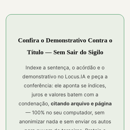
Confira o Demonstrativo Contra o
Título — Sem Sair do Sigilo
Indexe a sentença, o acórdão e o
demonstrativo no Locus.IA e peça a
conferência: ele aponta se índices,
juros e valores batem com a
condenação,
citando arquivo e página
— 100% no seu computador, sem
anonimizar nada e sem enviar os autos