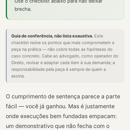
Use o checklist abaixo para não deixar
brecha.
Guia de conferência, não lista exaustiva.
Este
checklist reúne os pontos que mais comprometem a
peça na prática — não cobre todas as hipóteses do
caso concreto. Cabe ao advogado, como operador do
Direito, revisar e adaptar cada item à sua demanda; a
responsabilidade pela peça é sempre de quem a
assina.
O cumprimento de sentença parece a parte
fácil — você já ganhou. Mas é justamente
onde execuções bem fundadas empacam:
um demonstrativo que não fecha com o