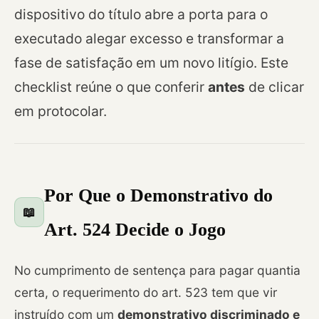
dispositivo do título abre a porta para o
executado alegar excesso e transformar a
fase de satisfação em um novo litígio. Este
checklist reúne o que conferir
antes
de clicar
em protocolar.
Por Que o Demonstrativo do
📖
Art. 524 Decide o Jogo
No cumprimento de sentença para pagar quantia
certa, o requerimento do art. 523 tem que vir
instruído com um
demonstrativo discriminado e