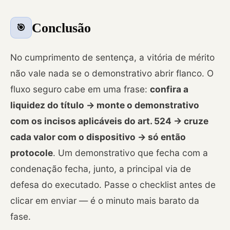
Conclusão
🎯
No cumprimento de sentença, a vitória de mérito
não vale nada se o demonstrativo abrir flanco. O
fluxo seguro cabe em uma frase:
confira a
liquidez do título → monte o demonstrativo
com os incisos aplicáveis do art. 524 → cruze
cada valor com o dispositivo → só então
protocole
. Um demonstrativo que fecha com a
condenação fecha, junto, a principal via de
defesa do executado. Passe o checklist antes de
clicar em enviar — é o minuto mais barato da
fase.