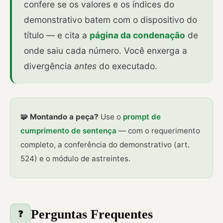
confere se os valores e os índices do
demonstrativo batem com o dispositivo do
título — e cita a
página da condenação
de
onde saiu cada número. Você enxerga a
divergência
antes
do executado.
🧩 Montando a peça?
Use o
prompt de
cumprimento de sentença
— com o requerimento
completo, a conferência do demonstrativo (art.
524) e o módulo de astreintes.
Perguntas Frequentes
❓