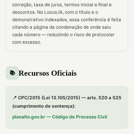
correção, taxa de juros, termos inicial e final e
descontos. No Locus.IA, com o título e o
demonstrativo indexados, essa conferência é feita
citando a página da condenação de onde saiu
cada número — reduzindo o risco de protocolar
com excesso.
Recursos Oficiais
📚
📍 CPC/2015 (Lei 13.105/2015) — arts. 520 a 525
(cumprimento de sentença):
planalto.gov.br — Código de Processo Civil