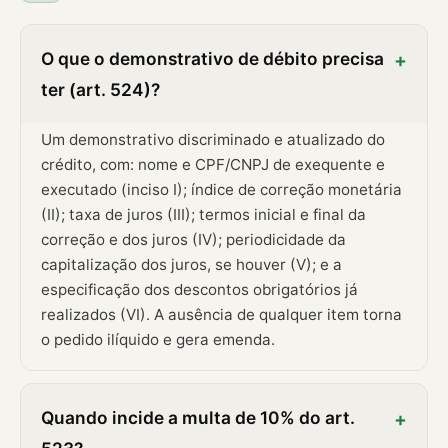
O que o demonstrativo de débito precisa
+
ter (art. 524)?
Um demonstrativo discriminado e atualizado do
crédito, com: nome e CPF/CNPJ de exequente e
executado (inciso I); índice de correção monetária
(II); taxa de juros (III); termos inicial e final da
correção e dos juros (IV); periodicidade da
capitalização dos juros, se houver (V); e a
especificação dos descontos obrigatórios já
realizados (VI). A ausência de qualquer item torna
o pedido ilíquido e gera emenda.
Quando incide a multa de 10% do art.
+