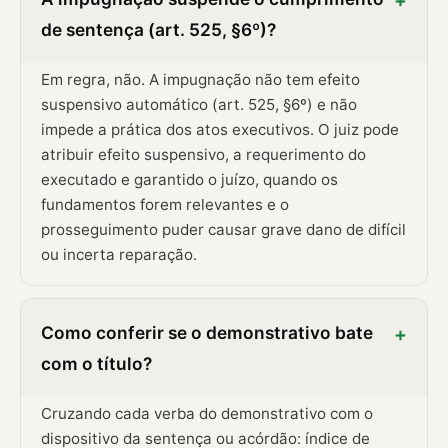
+
de sentença (art. 525, §6º)?
Em regra, não. A impugnação não tem efeito
suspensivo automático (art. 525, §6º) e não
impede a prática dos atos executivos. O juiz pode
atribuir efeito suspensivo, a requerimento do
executado e garantido o juízo, quando os
fundamentos forem relevantes e o
prosseguimento puder causar grave dano de difícil
ou incerta reparação.
Como conferir se o demonstrativo bate
+
com o título?
Cruzando cada verba do demonstrativo com o
dispositivo da sentença ou acórdão: índice de