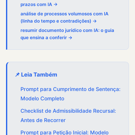
prazos com IA →
análise de processos volumosos com IA
(linha do tempo e contradições) →
resumir documento jurídico com IA: o guia
que ensina a conferir →
📌 Leia Também
Prompt para Cumprimento de Sentença:
Modelo Completo
Checklist de Admissibilidade Recursal:
Antes de Recorrer
Prompt para Petição Inicial: Modelo