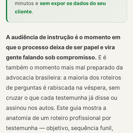
minutos e
sem expor os dados do seu
cliente
.
A audiência de instrução é o momento em
que o processo deixa de ser papel e vira
gente falando sob compromisso.
E é
também o momento mais mal preparado da
advocacia brasileira: a maioria dos roteiros
de perguntas é rabiscada na véspera, sem
cruzar o que cada testemunha já disse ou
assinou nos autos. Este guia mostra a
anatomia de um roteiro profissional por
testemunha — objetivo, sequência funil,