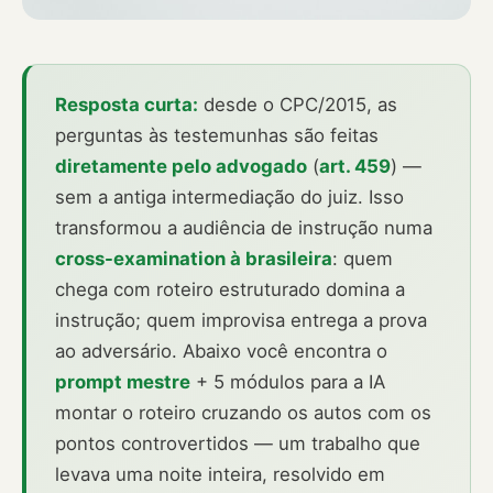
Resposta curta:
desde o CPC/2015, as
perguntas às testemunhas são feitas
diretamente pelo advogado
(
art. 459
) —
sem a antiga intermediação do juiz. Isso
transformou a audiência de instrução numa
cross-examination à brasileira
: quem
chega com roteiro estruturado domina a
instrução; quem improvisa entrega a prova
ao adversário. Abaixo você encontra o
prompt mestre
+ 5 módulos para a IA
montar o roteiro cruzando os autos com os
pontos controvertidos — um trabalho que
levava uma noite inteira, resolvido em