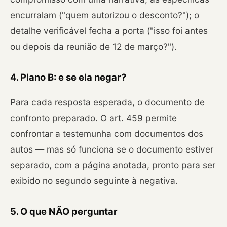
encurralam ("quem autorizou o desconto?"); o
detalhe verificável fecha a porta ("isso foi antes
ou depois da reunião de 12 de março?").
4. Plano B: e se ela negar?
Para cada resposta esperada, o documento de
confronto preparado. O art. 459 permite
confrontar a testemunha com documentos dos
autos — mas só funciona se o documento estiver
separado, com a página anotada, pronto para ser
exibido no segundo seguinte à negativa.
5. O que NÃO perguntar