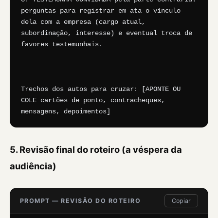
perguntas para registrar em ata o vínculo 
dela com a empresa (cargo atual, 
subordinação, interesse) e eventual troca de 
favores testemunhais.

Trechos dos autos para cruzar: [APONTE OU 
COLE cartões de ponto, contracheques, 
mensagens, depoimentos]
5. Revisão final do roteiro (a véspera da
audiência)
PROMPT — REVISÃO DO ROTEIRO
Copiar