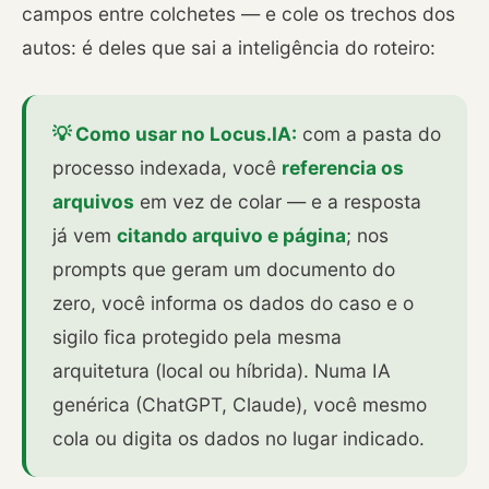
campos entre colchetes — e cole os trechos dos
autos: é deles que sai a inteligência do roteiro:
💡 Como usar no Locus.IA:
com a pasta do
processo indexada, você
referencia os
arquivos
em vez de colar — e a resposta
já vem
citando arquivo e página
; nos
prompts que geram um documento do
zero, você informa os dados do caso e o
sigilo fica protegido pela mesma
arquitetura (local ou híbrida). Numa IA
genérica (ChatGPT, Claude), você mesmo
cola ou digita os dados no lugar indicado.