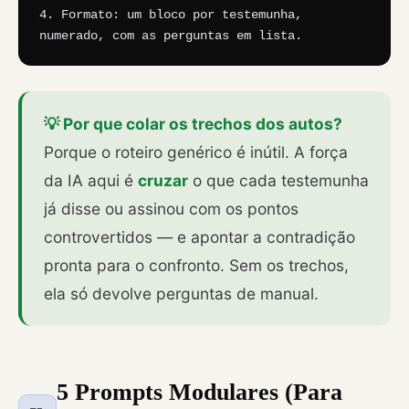
4. Formato: um bloco por testemunha, 
numerado, com as perguntas em lista.
💡 Por que colar os trechos dos autos?
Porque o roteiro genérico é inútil. A força
da IA aqui é
cruzar
o que cada testemunha
já disse ou assinou com os pontos
controvertidos — e apontar a contradição
pronta para o confronto. Sem os trechos,
ela só devolve perguntas de manual.
5 Prompts Modulares (Para