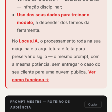
— infração disciplinar;
Uso dos seus dados para treinar o
modelo
, a depender dos termos da
ferramenta.
No
Locus.IA
, o processamento roda na sua
máquina e a arquitetura é feita para
preservar o sigilo — o mesmo prompt, com
a mesma potência, sem entregar o caso do
seu cliente para uma nuvem pública.
Ver
como funciona →
PROMPT MESTRE — ROTEIRO DE
Copiar
AUDIÊNCIA