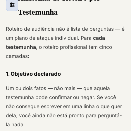
🏗️
Testemunha
Roteiro de audiência não é lista de perguntas — é
um plano de ataque individual. Para
cada
testemunha
, o roteiro profissional tem cinco
camadas:
1. Objetivo declarado
Um ou dois fatos — não mais — que aquela
testemunha pode confirmar ou negar. Se você
não consegue escrever em uma linha o que quer
dela, você ainda não está pronto para perguntá-
la nada.