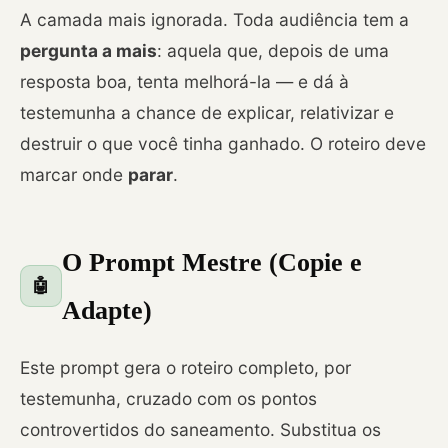
A camada mais ignorada. Toda audiência tem a
pergunta a mais
: aquela que, depois de uma
resposta boa, tenta melhorá-la — e dá à
testemunha a chance de explicar, relativizar e
destruir o que você tinha ganhado. O roteiro deve
marcar onde
parar
.
O Prompt Mestre (Copie e
🤖
Adapte)
Este prompt gera o roteiro completo, por
testemunha, cruzado com os pontos
controvertidos do saneamento. Substitua os