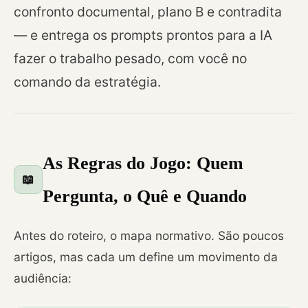
confronto documental, plano B e contradita
— e entrega os prompts prontos para a IA
fazer o trabalho pesado, com você no
comando da estratégia.
As Regras do Jogo: Quem
📖
Pergunta, o Quê e Quando
Antes do roteiro, o mapa normativo. São poucos
artigos, mas cada um define um movimento da
audiência: