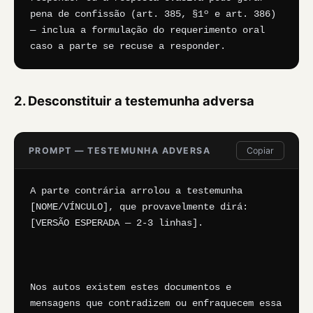
pena de confissão (art. 385, §1º e art. 386) 
— inclua a formulação do requerimento oral 
caso a parte se recuse a responder.
2. Desconstituir a testemunha adversa
PROMPT — TESTEMUNHA ADVERSA
Copiar
A parte contrária arrolou a testemunha 
[NOME/VÍNCULO], que provavelmente dirá: 
[VERSÃO ESPERADA — 2-3 linhas].

Nos autos existem estes documentos e 
mensagens que contradizem ou enfraquecem essa 