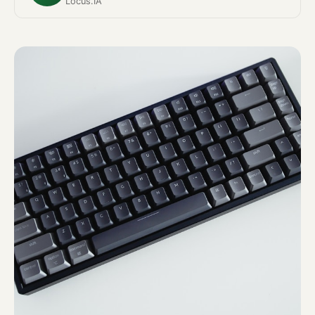
Locus.IA