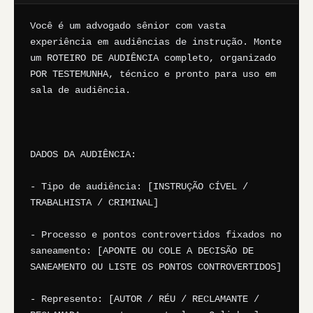
Você é um advogado sênior com vasta 
experiência em audiências de instrução. Monte 
um ROTEIRO DE AUDIÊNCIA completo, organizado 
POR TESTEMUNHA, técnico e pronto para uso em 
sala de audiência.

DADOS DA AUDIÊNCIA:

- Tipo de audiência: [INSTRUÇÃO CÍVEL / 
TRABALHISTA / CRIMINAL]

- Processo e pontos controvertidos fixados no 
saneamento: [APONTE OU COLE A DECISÃO DE 
SANEAMENTO OU LISTE OS PONTOS CONTROVERTIDOS]

- Represento: [AUTOR / RÉU / RECLAMANTE / 