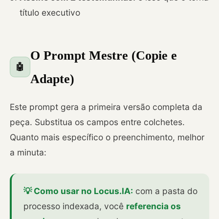
título executivo
O Prompt Mestre (Copie e
🤖
Adapte)
Este prompt gera a primeira versão completa da
peça. Substitua os campos entre colchetes.
Quanto mais específico o preenchimento, melhor
a minuta:
💡 Como usar no Locus.IA:
com a pasta do
processo indexada, você
referencia os