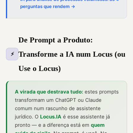
perguntas que rendem →
De Prompt a Produto:
Transforme a IA num Locus (ou
⚡
Use o Locus)
A virada que destrava tudo:
estes prompts
transformam um ChatGPT ou Claude
comum num rascunho de assistente
jurídico. O
Locus.IA
é esse assistente já
pronto — e a diferença está em
quem