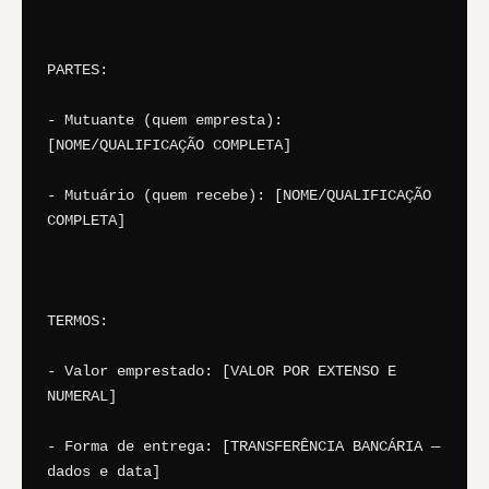
PARTES:

- Mutuante (quem empresta): 
[NOME/QUALIFICAÇÃO COMPLETA]

- Mutuário (quem recebe): [NOME/QUALIFICAÇÃO 
COMPLETA]

TERMOS:

- Valor emprestado: [VALOR POR EXTENSO E 
NUMERAL]

- Forma de entrega: [TRANSFERÊNCIA BANCÁRIA — 
dados e data]
