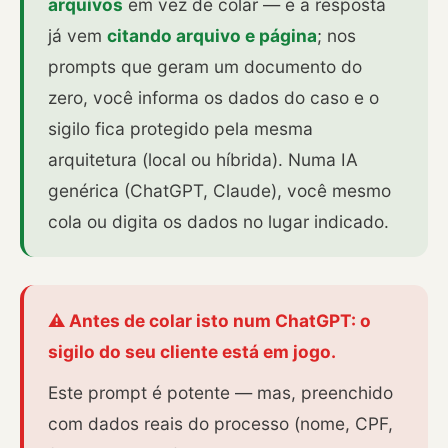
arquivos
em vez de colar — e a resposta
já vem
citando arquivo e página
; nos
prompts que geram um documento do
zero, você informa os dados do caso e o
sigilo fica protegido pela mesma
arquitetura (local ou híbrida). Numa IA
genérica (ChatGPT, Claude), você mesmo
cola ou digita os dados no lugar indicado.
⚠️ Antes de colar isto num ChatGPT: o
sigilo do seu cliente está em jogo.
Este prompt é potente — mas, preenchido
com dados reais do processo (nome, CPF,