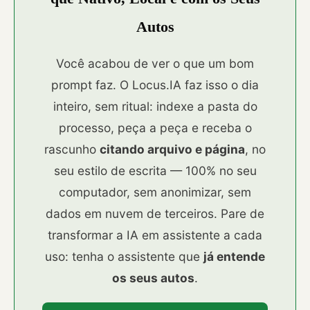
Autos
Você acabou de ver o que um bom
prompt faz. O Locus.IA faz isso o dia
inteiro, sem ritual: indexe a pasta do
processo, peça a peça e receba o
rascunho
citando arquivo e página
, no
seu estilo de escrita — 100% no seu
computador, sem anonimizar, sem
dados em nuvem de terceiros. Pare de
transformar a IA em assistente a cada
uso: tenha o assistente que
já entende
os seus autos
.