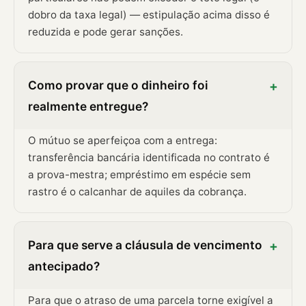
dobro da taxa legal) — estipulação acima disso é
reduzida e pode gerar sanções.
Como provar que o dinheiro foi
+
realmente entregue?
O mútuo se aperfeiçoa com a entrega:
transferência bancária identificada no contrato é
a prova-mestra; empréstimo em espécie sem
rastro é o calcanhar de aquiles da cobrança.
Para que serve a cláusula de vencimento
+
antecipado?
Para que o atraso de uma parcela torne exigível a