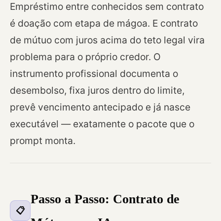
Empréstimo entre conhecidos sem contrato
é doação com etapa de mágoa. E contrato
de mútuo com juros acima do teto legal vira
problema para o próprio credor. O
instrumento profissional documenta o
desembolso, fixa juros dentro do limite,
prevê vencimento antecipado e já nasce
executável — exatamente o pacote que o
prompt monta.
Passo a Passo: Contrato de
📋