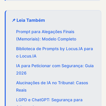
📌 Leia Também
Prompt para Alegações Finais
(Memoriais): Modelo Completo
Biblioteca de Prompts by Locus.IA para
o Locus.IA
IA para Peticionar com Segurança: Guia
2026
Alucinações de IA no Tribunal: Casos
Reais
LGPD e ChatGPT: Segurança para