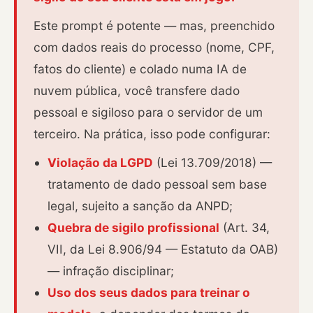
Este prompt é potente — mas, preenchido
com dados reais do processo (nome, CPF,
fatos do cliente) e colado numa IA de
nuvem pública, você transfere dado
pessoal e sigiloso para o servidor de um
terceiro. Na prática, isso pode configurar:
Violação da LGPD
(Lei 13.709/2018) —
tratamento de dado pessoal sem base
legal, sujeito a sanção da ANPD;
Quebra de sigilo profissional
(Art. 34,
VII, da Lei 8.906/94 — Estatuto da OAB)
— infração disciplinar;
Uso dos seus dados para treinar o