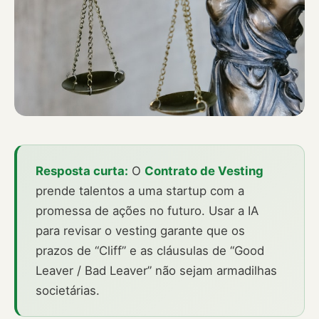
Resposta curta:
O
Contrato de Vesting
prende talentos a uma startup com a
promessa de ações no futuro. Usar a IA
para revisar o vesting garante que os
prazos de “Cliff” e as cláusulas de “Good
Leaver / Bad Leaver” não sejam armadilhas
societárias.