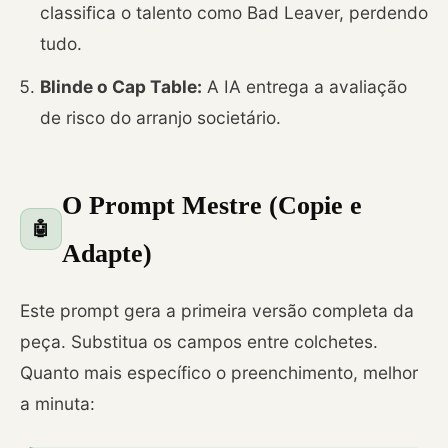
classifica o talento como Bad Leaver, perdendo
tudo.
Blinde o Cap Table:
A IA entrega a avaliação
de risco do arranjo societário.
O Prompt Mestre (Copie e
🤖
Adapte)
Este prompt gera a primeira versão completa da
peça. Substitua os campos entre colchetes.
Quanto mais específico o preenchimento, melhor
a minuta: