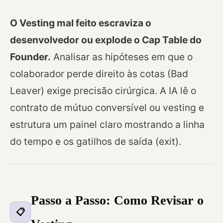
O Vesting mal feito escraviza o
desenvolvedor ou explode o Cap Table do
Founder.
Analisar as hipóteses em que o
colaborador perde direito às cotas (Bad
Leaver) exige precisão cirúrgica. A IA lê o
contrato de mútuo conversível ou vesting e
estrutura um painel claro mostrando a linha
do tempo e os gatilhos de saída (exit).
Passo a Passo: Como Revisar o
📋