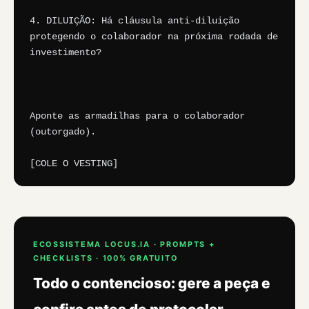
4. DILUIÇÃO: Há cláusula anti-diluição 
protegendo o colaborador na próxima rodada de 
investimento?

Aponte as armadilhas para o colaborador 
(outorgado).

[COLE O VESTING]
ECOSSISTEMA LOCUS.IA · PROMPTS +
CHECKLISTS · 100% GRATUITO
Todo o contencioso: gere a peça e