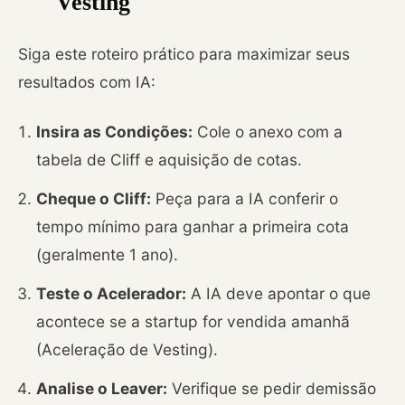
Vesting
Siga este roteiro prático para maximizar seus
resultados com IA:
Insira as Condições:
Cole o anexo com a
tabela de Cliff e aquisição de cotas.
Cheque o Cliff:
Peça para a IA conferir o
tempo mínimo para ganhar a primeira cota
(geralmente 1 ano).
Teste o Acelerador:
A IA deve apontar o que
acontece se a startup for vendida amanhã
(Aceleração de Vesting).
Analise o Leaver:
Verifique se pedir demissão