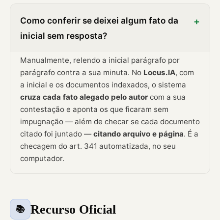
Como conferir se deixei algum fato da
+
inicial sem resposta?
Manualmente, relendo a inicial parágrafo por
parágrafo contra a sua minuta. No
Locus.IA
, com
a inicial e os documentos indexados, o sistema
cruza cada fato alegado pelo autor
com a sua
contestação e aponta os que ficaram sem
impugnação — além de checar se cada documento
citado foi juntado —
citando arquivo e página
. É a
checagem do art. 341 automatizada, no seu
computador.
Recurso Oficial
📚