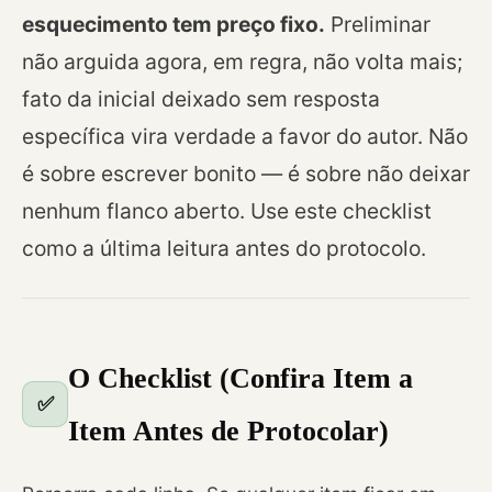
esquecimento tem preço fixo.
Preliminar
não arguida agora, em regra, não volta mais;
fato da inicial deixado sem resposta
específica vira verdade a favor do autor. Não
é sobre escrever bonito — é sobre não deixar
nenhum flanco aberto. Use este checklist
como a última leitura antes do protocolo.
O Checklist (Confira Item a
✅
Item Antes de Protocolar)