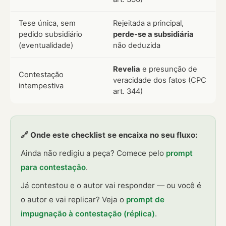
Tese única, sem
Rejeitada a principal,
pedido subsidiário
perde-se a subsidiária
(eventualidade)
não deduzida
Revelia
e presunção de
Contestação
veracidade dos fatos (CPC
intempestiva
art. 344)
🔗 Onde este checklist se encaixa no seu fluxo:
Ainda não redigiu a peça? Comece pelo
prompt
para contestação
.
Já contestou e o autor vai responder — ou você é
o autor e vai replicar? Veja o
prompt de
impugnação à contestação (réplica)
.