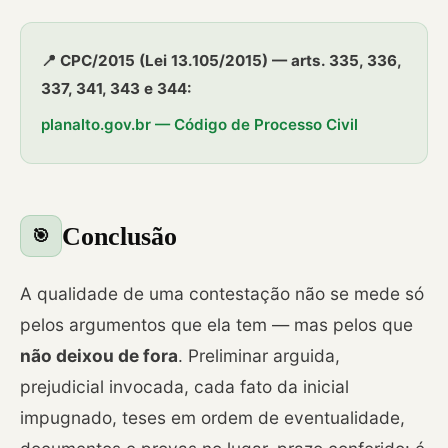
📍 CPC/2015 (Lei 13.105/2015) — arts. 335, 336,
337, 341, 343 e 344:
planalto.gov.br — Código de Processo Civil
Conclusão
🎯
A qualidade de uma contestação não se mede só
pelos argumentos que ela tem — mas pelos que
não deixou de fora
. Preliminar arguida,
prejudicial invocada, cada fato da inicial
impugnado, teses em ordem de eventualidade,