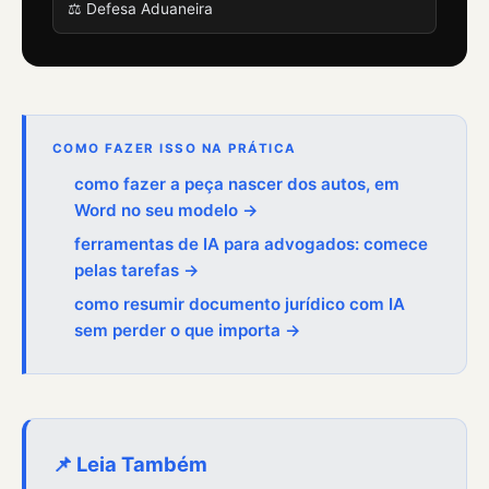
⚖️ Defesa Aduaneira
COMO FAZER ISSO NA PRÁTICA
como fazer a peça nascer dos autos, em
Word no seu modelo →
ferramentas de IA para advogados: comece
pelas tarefas →
como resumir documento jurídico com IA
sem perder o que importa →
📌 Leia Também