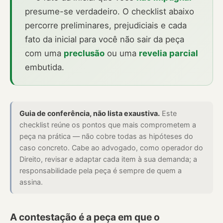
presume-se verdadeiro. O checklist abaixo
percorre preliminares, prejudiciais e cada
fato da inicial para você não sair da peça
com uma
preclusão
ou uma
revelia parcial
embutida.
Guia de conferência, não lista exaustiva.
Este
checklist reúne os pontos que mais comprometem a
peça na prática — não cobre todas as hipóteses do
caso concreto. Cabe ao advogado, como operador do
Direito, revisar e adaptar cada item à sua demanda; a
responsabilidade pela peça é sempre de quem a
assina.
A contestação é a peça em que o