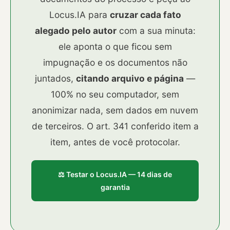
Locus.IA para
cruzar cada fato
alegado pelo autor
com a sua minuta:
ele aponta o que ficou sem
impugnação e os documentos não
juntados,
citando arquivo e página
—
100% no seu computador, sem
anonimizar nada, sem dados em nuvem
de terceiros. O art. 341 conferido item a
item, antes de você protocolar.
⚖️ Testar o Locus.IA — 14 dias de
garantia