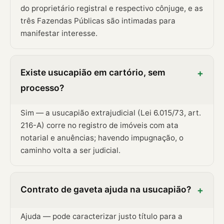
do proprietário registral e respectivo cônjuge, e as
três Fazendas Públicas são intimadas para
manifestar interesse.
Existe usucapião em cartório, sem
+
processo?
Sim — a usucapião extrajudicial (Lei 6.015/73, art.
216-A) corre no registro de imóveis com ata
notarial e anuências; havendo impugnação, o
caminho volta a ser judicial.
Contrato de gaveta ajuda na usucapião?
+
Ajuda — pode caracterizar justo título para a