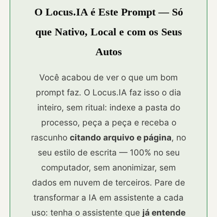
O Locus.IA é Este Prompt — Só
que Nativo, Local e com os Seus
Autos
Você acabou de ver o que um bom
prompt faz. O Locus.IA faz isso o dia
inteiro, sem ritual: indexe a pasta do
processo, peça a peça e receba o
rascunho
citando arquivo e página
, no
seu estilo de escrita — 100% no seu
computador, sem anonimizar, sem
dados em nuvem de terceiros. Pare de
transformar a IA em assistente a cada
uso: tenha o assistente que
já entende