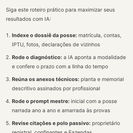
Siga este roteiro prático para maximizar seus
resultados com IA:
Indexe o dossiê da posse:
matrícula, contas,
IPTU, fotos, declarações de vizinhos
Rode o diagnóstico:
a IA aponta a modalidade
e confere o prazo com a linha do tempo
Reúna os anexos técnicos:
planta e memorial
descritivo assinados por profissional
Rode o prompt mestre:
inicial com a posse
narrada ano a ano e amarrada às provas
Revise citações e polo passivo:
proprietário
registral, confinantes e Fazendas