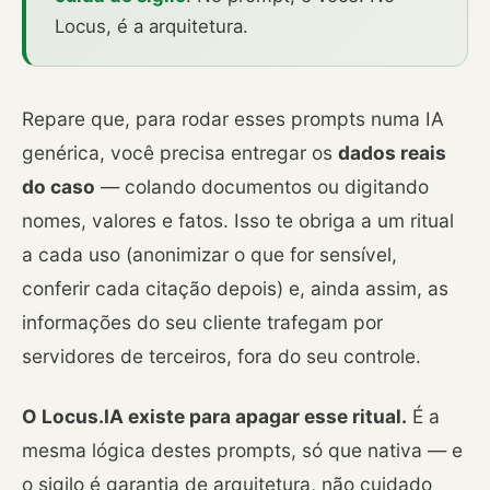
Locus, é a arquitetura.
Repare que, para rodar esses prompts numa IA
genérica, você precisa entregar os
dados reais
do caso
— colando documentos ou digitando
nomes, valores e fatos. Isso te obriga a um ritual
a cada uso (anonimizar o que for sensível,
conferir cada citação depois) e, ainda assim, as
informações do seu cliente trafegam por
servidores de terceiros, fora do seu controle.
O Locus.IA existe para apagar esse ritual.
É a
mesma lógica destes prompts, só que nativa — e
o sigilo é garantia de arquitetura, não cuidado