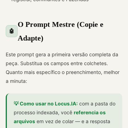
O Prompt Mestre (Copie e
🤖
Adapte)
Este prompt gera a primeira versão completa da
peça. Substitua os campos entre colchetes.
Quanto mais específico o preenchimento, melhor
a minuta:
💡 Como usar no Locus.IA:
com a pasta do
processo indexada, você
referencia os
arquivos
em vez de colar — e a resposta