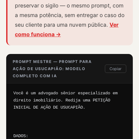
preservar o sigilo — o mesmo prompt, com
a mesma potência, sem entregar o caso do
seu cliente para uma nuvem pública.
Ver
como funciona →
PROMPT MESTRE — PROMPT PARA
AÇÃO DE USUCAPIÃO: MODELO
Copiar
COMPLETO COM IA
Você é um advogado sênior especializado em 
direito imobiliário. Redija uma PETIÇÃO 
INICIAL DE AÇÃO DE USUCAPIÃO.

DADOS:
