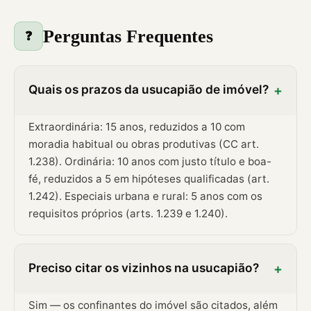
Perguntas Frequentes
❓
Quais os prazos da usucapião de imóvel?
+
Extraordinária: 15 anos, reduzidos a 10 com
moradia habitual ou obras produtivas (CC art.
1.238). Ordinária: 10 anos com justo título e boa-
fé, reduzidos a 5 em hipóteses qualificadas (art.
1.242). Especiais urbana e rural: 5 anos com os
requisitos próprios (arts. 1.239 e 1.240).
Preciso citar os vizinhos na usucapião?
+
Sim — os confinantes do imóvel são citados, além