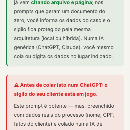
já vem
citando arquivo e página
; nos
prompts que geram um documento do
zero, você informa os dados do caso e o
sigilo fica protegido pela mesma
arquitetura (local ou híbrida). Numa IA
genérica (ChatGPT, Claude), você mesmo
cola ou digita os dados no lugar indicado.
⚠️ Antes de colar isto num ChatGPT: o
sigilo do seu cliente está em jogo.
Este prompt é potente — mas, preenchido
com dados reais do processo (nome, CPF,
fatos do cliente) e colado numa IA de