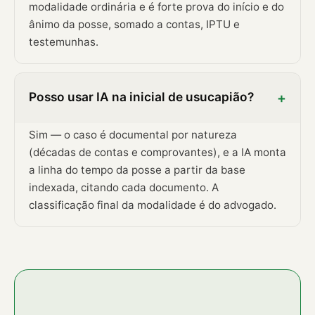
modalidade ordinária e é forte prova do início e do
ânimo da posse, somado a contas, IPTU e
testemunhas.
Posso usar IA na inicial de usucapião?
+
Sim — o caso é documental por natureza
(décadas de contas e comprovantes), e a IA monta
a linha do tempo da posse a partir da base
indexada, citando cada documento. A
classificação final da modalidade é do advogado.