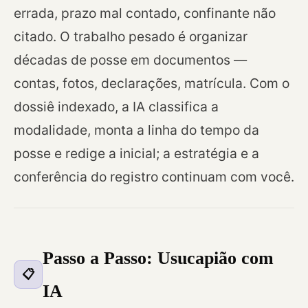
errada, prazo mal contado, confinante não
citado. O trabalho pesado é organizar
décadas de posse em documentos —
contas, fotos, declarações, matrícula. Com o
dossiê indexado, a IA classifica a
modalidade, monta a linha do tempo da
posse e redige a inicial; a estratégia e a
conferência do registro continuam com você.
Passo a Passo: Usucapião com
📋
IA