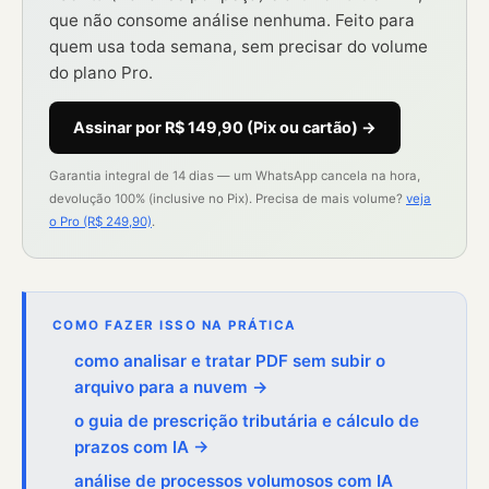
que não consome análise nenhuma. Feito para
quem usa toda semana, sem precisar do volume
do plano Pro.
Assinar por R$ 149,90 (Pix ou cartão) →
Garantia integral de 14 dias — um WhatsApp cancela na hora,
devolução 100% (inclusive no Pix). Precisa de mais volume?
veja
o Pro (R$ 249,90)
.
COMO FAZER ISSO NA PRÁTICA
como analisar e tratar PDF sem subir o
arquivo para a nuvem →
o guia de prescrição tributária e cálculo de
prazos com IA →
análise de processos volumosos com IA