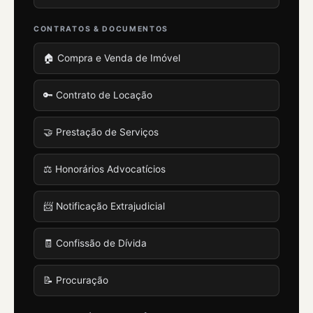
CONTRATOS & DOCUMENTOS
🏠 Compra e Venda de Imóvel
🔑 Contrato de Locação
🤝 Prestação de Serviços
⚖️ Honorários Advocatícios
📨 Notificação Extrajudicial
🧾 Confissão de Dívida
📝 Procuração