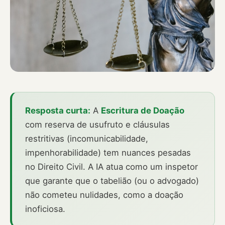
Resposta curta:
A
Escritura de Doação
com reserva de usufruto e cláusulas
restritivas (incomunicabilidade,
impenhorabilidade) tem nuances pesadas
no Direito Civil. A IA atua como um inspetor
que garante que o tabelião (ou o advogado)
não cometeu nulidades, como a doação
inoficiosa.