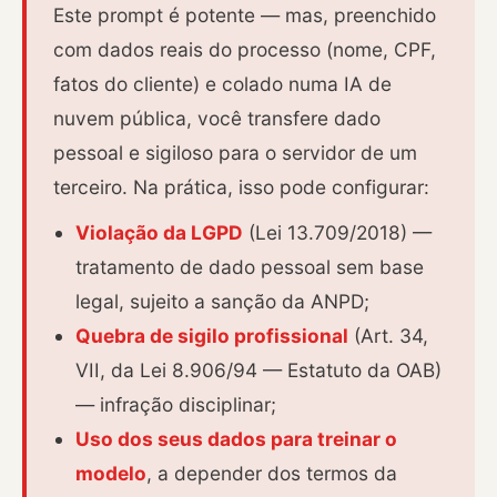
Este prompt é potente — mas, preenchido
com dados reais do processo (nome, CPF,
fatos do cliente) e colado numa IA de
nuvem pública, você transfere dado
pessoal e sigiloso para o servidor de um
terceiro. Na prática, isso pode configurar:
Violação da LGPD
(Lei 13.709/2018) —
tratamento de dado pessoal sem base
legal, sujeito a sanção da ANPD;
Quebra de sigilo profissional
(Art. 34,
VII, da Lei 8.906/94 — Estatuto da OAB)
— infração disciplinar;
Uso dos seus dados para treinar o
modelo
, a depender dos termos da