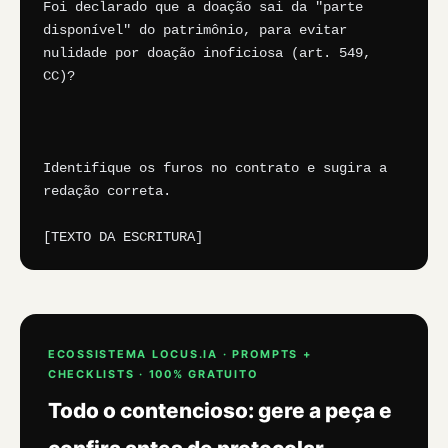
Foi declarado que a doação sai da "parte 
disponível" do patrimônio, para evitar 
nulidade por doação inoficiosa (art. 549, 
CC)?

Identifique os furos no contrato e sugira a 
redação correta.

[TEXTO DA ESCRITURA]
ECOSSISTEMA LOCUS.IA · PROMPTS +
CHECKLISTS · 100% GRATUITO
Todo o contencioso: gere a peça e