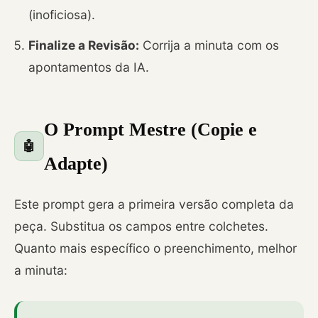
(inoficiosa).
Finalize a Revisão:
Corrija a minuta com os
apontamentos da IA.
O Prompt Mestre (Copie e
🤖
Adapte)
Este prompt gera a primeira versão completa da
peça. Substitua os campos entre colchetes.
Quanto mais específico o preenchimento, melhor
a minuta: