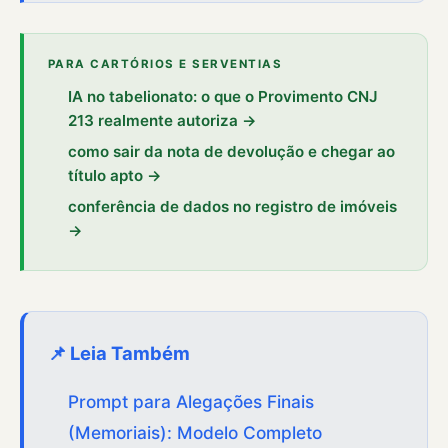
PARA CARTÓRIOS E SERVENTIAS
IA no tabelionato: o que o Provimento CNJ
213 realmente autoriza →
como sair da nota de devolução e chegar ao
título apto →
conferência de dados no registro de imóveis
→
📌 Leia Também
Prompt para Alegações Finais
(Memoriais): Modelo Completo