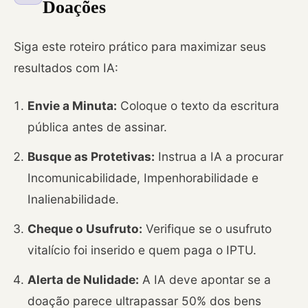
Doações
Siga este roteiro prático para maximizar seus
resultados com IA:
Envie a Minuta:
Coloque o texto da escritura
pública antes de assinar.
Busque as Protetivas:
Instrua a IA a procurar
Incomunicabilidade, Impenhorabilidade e
Inalienabilidade.
Cheque o Usufruto:
Verifique se o usufruto
vitalício foi inserido e quem paga o IPTU.
Alerta de Nulidade:
A IA deve apontar se a
doação parece ultrapassar 50% dos bens