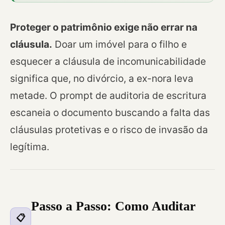
Proteger o patrimônio exige não errar na
cláusula.
Doar um imóvel para o filho e
esquecer a cláusula de incomunicabilidade
significa que, no divórcio, a ex-nora leva
metade. O prompt de auditoria de escritura
escaneia o documento buscando a falta das
cláusulas protetivas e o risco de invasão da
legítima.
Passo a Passo: Como Auditar
📋