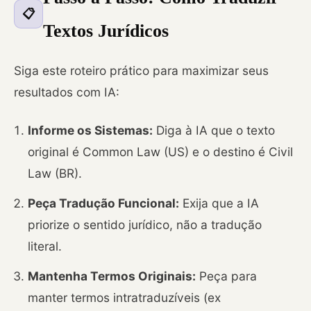
📋
Textos Jurídicos
Siga este roteiro prático para maximizar seus
resultados com IA:
Informe os Sistemas:
Diga à IA que o texto
original é Common Law (US) e o destino é Civil
Law (BR).
Peça Tradução Funcional:
Exija que a IA
priorize o sentido jurídico, não a tradução
literal.
Mantenha Termos Originais:
Peça para
manter termos intratraduzíveis (ex