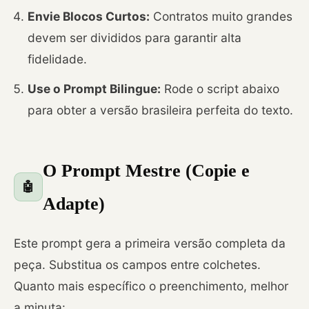
Envie Blocos Curtos:
Contratos muito grandes
devem ser divididos para garantir alta
fidelidade.
Use o Prompt Bilingue:
Rode o script abaixo
para obter a versão brasileira perfeita do texto.
O Prompt Mestre (Copie e
🤖
Adapte)
Este prompt gera a primeira versão completa da
peça. Substitua os campos entre colchetes.
Quanto mais específico o preenchimento, melhor
a minuta: