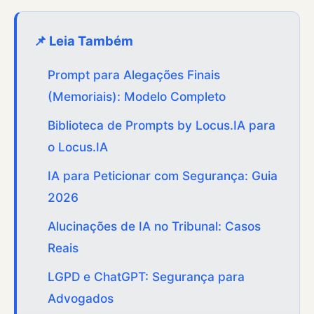
📌 Leia Também
Prompt para Alegações Finais
(Memoriais): Modelo Completo
Biblioteca de Prompts by Locus.IA para
o Locus.IA
IA para Peticionar com Segurança: Guia
2026
Alucinações de IA no Tribunal: Casos
Reais
LGPD e ChatGPT: Segurança para
Advogados