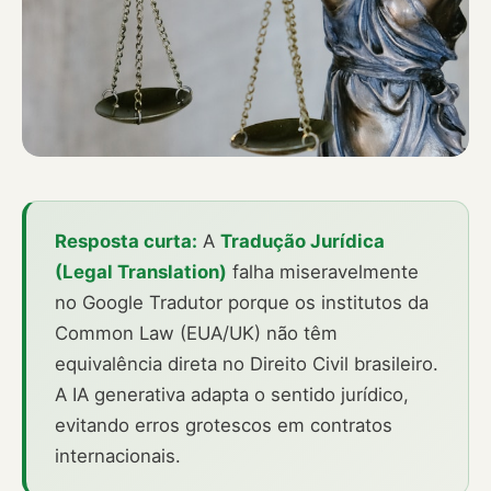
Resposta curta:
A
Tradução Jurídica
(Legal Translation)
falha miseravelmente
no Google Tradutor porque os institutos da
Common Law (EUA/UK) não têm
equivalência direta no Direito Civil brasileiro.
A IA generativa adapta o sentido jurídico,
evitando erros grotescos em contratos
internacionais.