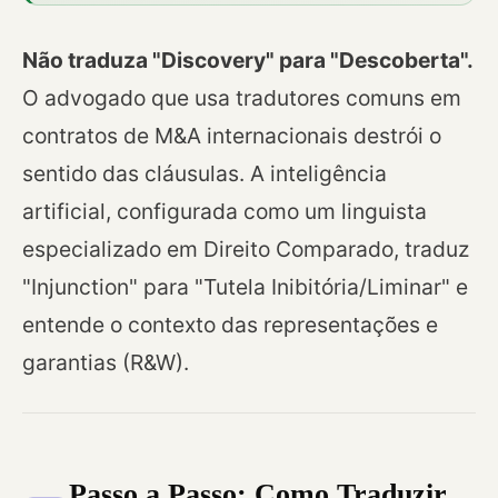
Não traduza "Discovery" para "Descoberta".
O advogado que usa tradutores comuns em
contratos de M&A internacionais destrói o
sentido das cláusulas. A inteligência
artificial, configurada como um linguista
especializado em Direito Comparado, traduz
"Injunction" para "Tutela Inibitória/Liminar" e
entende o contexto das representações e
garantias (R&W).
Passo a Passo: Como Traduzir