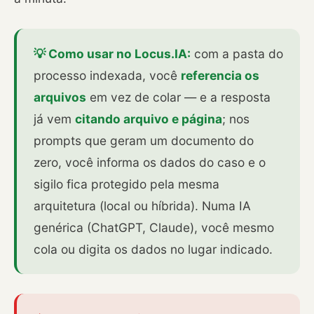
💡 Como usar no Locus.IA:
com a pasta do
processo indexada, você
referencia os
arquivos
em vez de colar — e a resposta
já vem
citando arquivo e página
; nos
prompts que geram um documento do
zero, você informa os dados do caso e o
sigilo fica protegido pela mesma
arquitetura (local ou híbrida). Numa IA
genérica (ChatGPT, Claude), você mesmo
cola ou digita os dados no lugar indicado.