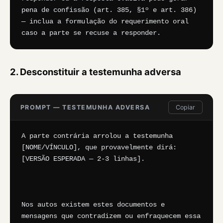
pena de confissão (art. 385, §1º e art. 386) 
— inclua a formulação do requerimento oral 
caso a parte se recuse a responder.
2. Desconstituir a testemunha adversa
PROMPT — TESTEMUNHA ADVERSA
Copiar
A parte contrária arrolou a testemunha 
[NOME/VÍNCULO], que provavelmente dirá: 
[VERSÃO ESPERADA — 2-3 linhas].

Nos autos existem estes documentos e 
mensagens que contradizem ou enfraquecem essa 