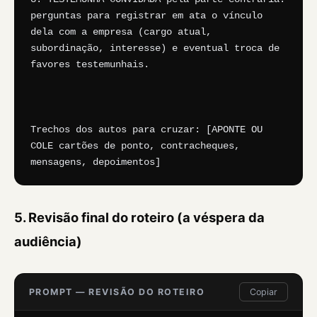
perguntas para registrar em ata o vínculo 
dela com a empresa (cargo atual, 
subordinação, interesse) e eventual troca de 
favores testemunhais.

Trechos dos autos para cruzar: [APONTE OU 
COLE cartões de ponto, contracheques, 
mensagens, depoimentos]
5. Revisão final do roteiro (a véspera da
audiência)
PROMPT — REVISÃO DO ROTEIRO
Copiar