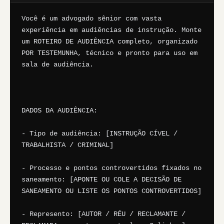
Você é um advogado sênior com vasta 
experiência em audiências de instrução. Monte 
um ROTEIRO DE AUDIÊNCIA completo, organizado 
POR TESTEMUNHA, técnico e pronto para uso em 
sala de audiência.

DADOS DA AUDIÊNCIA:

- Tipo de audiência: [INSTRUÇÃO CÍVEL / 
TRABALHISTA / CRIMINAL]

- Processo e pontos controvertidos fixados no 
saneamento: [APONTE OU COLE A DECISÃO DE 
SANEAMENTO OU LISTE OS PONTOS CONTROVERTIDOS]

- Represento: [AUTOR / RÉU / RECLAMANTE / 