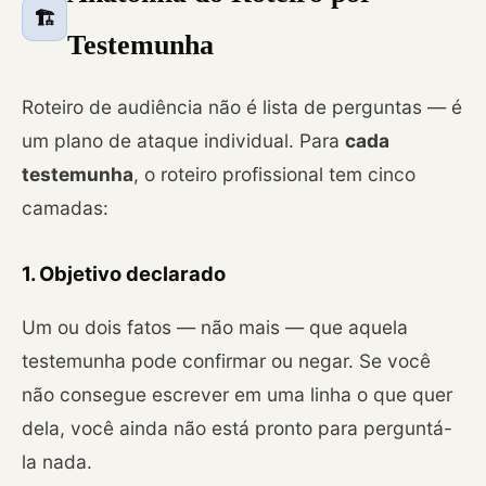
🏗️
Testemunha
Roteiro de audiência não é lista de perguntas — é
um plano de ataque individual. Para
cada
testemunha
, o roteiro profissional tem cinco
camadas:
1. Objetivo declarado
Um ou dois fatos — não mais — que aquela
testemunha pode confirmar ou negar. Se você
não consegue escrever em uma linha o que quer
dela, você ainda não está pronto para perguntá-
la nada.