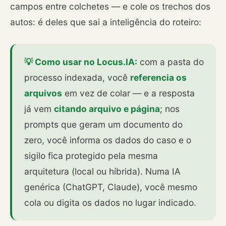
campos entre colchetes — e cole os trechos dos
autos: é deles que sai a inteligência do roteiro:
💡 Como usar no Locus.IA:
com a pasta do
processo indexada, você
referencia os
arquivos
em vez de colar — e a resposta
já vem
citando arquivo e página
; nos
prompts que geram um documento do
zero, você informa os dados do caso e o
sigilo fica protegido pela mesma
arquitetura (local ou híbrida). Numa IA
genérica (ChatGPT, Claude), você mesmo
cola ou digita os dados no lugar indicado.