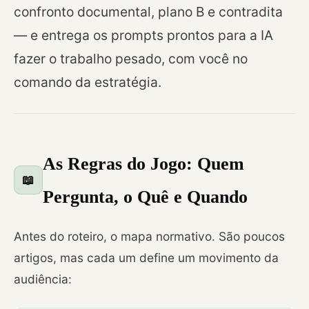
confronto documental, plano B e contradita
— e entrega os prompts prontos para a IA
fazer o trabalho pesado, com você no
comando da estratégia.
As Regras do Jogo: Quem
📖
Pergunta, o Quê e Quando
Antes do roteiro, o mapa normativo. São poucos
artigos, mas cada um define um movimento da
audiência: