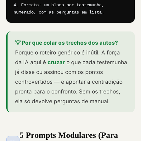
4. Formato: um bloco por testemunha, 
numerado, com as perguntas em lista.
💡 Por que colar os trechos dos autos?
Porque o roteiro genérico é inútil. A força
da IA aqui é
cruzar
o que cada testemunha
já disse ou assinou com os pontos
controvertidos — e apontar a contradição
pronta para o confronto. Sem os trechos,
ela só devolve perguntas de manual.
5 Prompts Modulares (Para