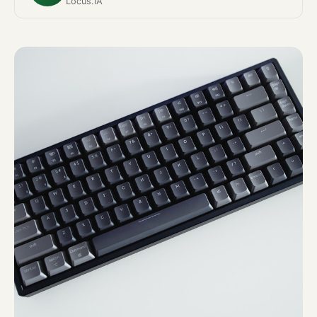
Locus.IA