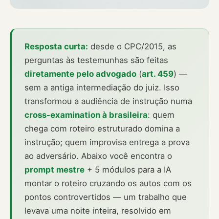
Resposta curta:
desde o CPC/2015, as
perguntas às testemunhas são feitas
diretamente pelo advogado
(
art. 459
) —
sem a antiga intermediação do juiz. Isso
transformou a audiência de instrução numa
cross-examination à brasileira
: quem
chega com roteiro estruturado domina a
instrução; quem improvisa entrega a prova
ao adversário. Abaixo você encontra o
prompt mestre
+ 5 módulos para a IA
montar o roteiro cruzando os autos com os
pontos controvertidos — um trabalho que
levava uma noite inteira, resolvido em