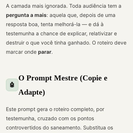
A camada mais ignorada. Toda audiência tem a
pergunta a mais
: aquela que, depois de uma
resposta boa, tenta melhorá-la — e dá à
testemunha a chance de explicar, relativizar e
destruir o que você tinha ganhado. O roteiro deve
marcar onde
parar
.
O Prompt Mestre (Copie e
🤖
Adapte)
Este prompt gera o roteiro completo, por
testemunha, cruzado com os pontos
controvertidos do saneamento. Substitua os