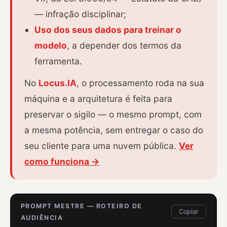
— infração disciplinar;
Uso dos seus dados para treinar o
modelo
, a depender dos termos da
ferramenta.
No
Locus.IA
, o processamento roda na sua
máquina e a arquitetura é feita para
preservar o sigilo — o mesmo prompt, com
a mesma potência, sem entregar o caso do
seu cliente para uma nuvem pública.
Ver
como funciona →
PROMPT MESTRE — ROTEIRO DE
Copiar
AUDIÊNCIA