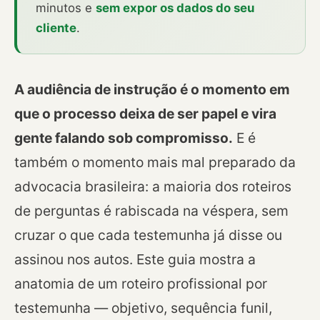
minutos e
sem expor os dados do seu
cliente
.
A audiência de instrução é o momento em
que o processo deixa de ser papel e vira
gente falando sob compromisso.
E é
também o momento mais mal preparado da
advocacia brasileira: a maioria dos roteiros
de perguntas é rabiscada na véspera, sem
cruzar o que cada testemunha já disse ou
assinou nos autos. Este guia mostra a
anatomia de um roteiro profissional por
testemunha — objetivo, sequência funil,