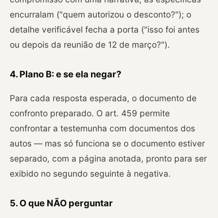
encurralam ("quem autorizou o desconto?"); o
detalhe verificável fecha a porta ("isso foi antes
ou depois da reunião de 12 de março?").
4. Plano B: e se ela negar?
Para cada resposta esperada, o documento de
confronto preparado. O art. 459 permite
confrontar a testemunha com documentos dos
autos — mas só funciona se o documento estiver
separado, com a página anotada, pronto para ser
exibido no segundo seguinte à negativa.
5. O que NÃO perguntar