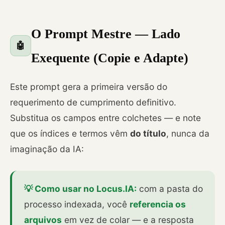
O Prompt Mestre — Lado
🤖
Exequente (Copie e Adapte)
Este prompt gera a primeira versão do
requerimento de cumprimento definitivo.
Substitua os campos entre colchetes — e note
que os índices e termos vêm
do título
, nunca da
imaginação da IA:
💡 Como usar no Locus.IA:
com a pasta do
processo indexada, você
referencia os
arquivos
em vez de colar — e a resposta