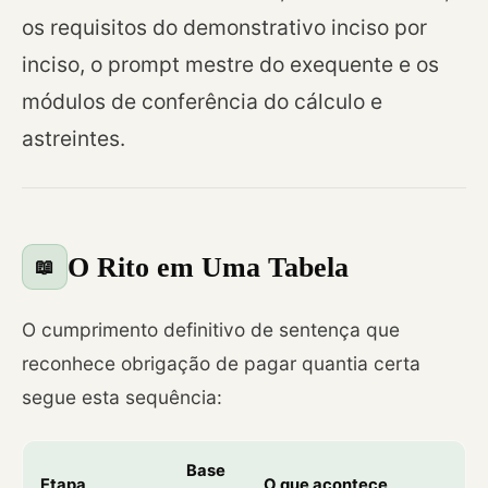
os requisitos do demonstrativo inciso por
inciso, o prompt mestre do exequente e os
módulos de conferência do cálculo e
astreintes.
O Rito em Uma Tabela
📖
O cumprimento definitivo de sentença que
reconhece obrigação de pagar quantia certa
segue esta sequência:
Base
Etapa
O que acontece