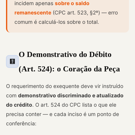
incidem apenas
sobre o saldo
remanescente
(CPC art. 523, §2º) — erro
comum é calculá-los sobre o total.
O Demonstrativo do Débito
🧮
(Art. 524): o Coração da Peça
O requerimento do exequente deve vir instruído
com
demonstrativo discriminado e atualizado
do crédito
. O art. 524 do CPC lista o que ele
precisa conter — e cada inciso é um ponto de
conferência: