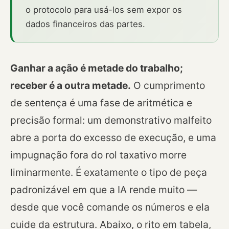
o protocolo para usá-los sem expor os
dados financeiros das partes.
Ganhar a ação é metade do trabalho;
receber é a outra metade.
O cumprimento
de sentença é uma fase de aritmética e
precisão formal: um demonstrativo malfeito
abre a porta do excesso de execução, e uma
impugnação fora do rol taxativo morre
liminarmente. É exatamente o tipo de peça
padronizável em que a IA rende muito —
desde que você comande os números e ela
cuide da estrutura. Abaixo, o rito em tabela,