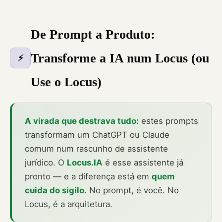
De Prompt a Produto:
Transforme a IA num Locus (ou
⚡
Use o Locus)
A virada que destrava tudo:
estes prompts
transformam um ChatGPT ou Claude
comum num rascunho de assistente
jurídico. O
Locus.IA
é esse assistente já
pronto — e a diferença está em
quem
cuida do sigilo
. No prompt, é você. No
Locus, é a arquitetura.