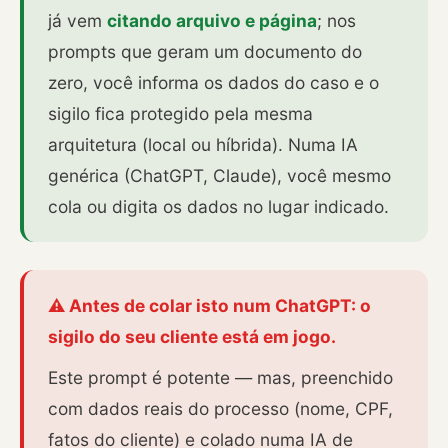
já vem
citando arquivo e página
; nos
prompts que geram um documento do
zero, você informa os dados do caso e o
sigilo fica protegido pela mesma
arquitetura (local ou híbrida). Numa IA
genérica (ChatGPT, Claude), você mesmo
cola ou digita os dados no lugar indicado.
⚠️ Antes de colar isto num ChatGPT: o
sigilo do seu cliente está em jogo.
Este prompt é potente — mas, preenchido
com dados reais do processo (nome, CPF,
fatos do cliente) e colado numa IA de