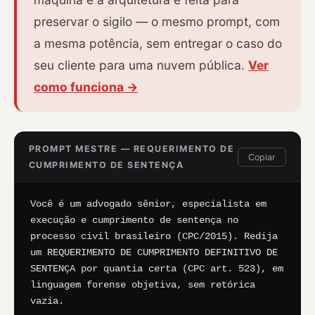
preservar o sigilo — o mesmo prompt, com
a mesma potência, sem entregar o caso do
seu cliente para uma nuvem pública.
Ver
como funciona →
PROMPT MESTRE — REQUERIMENTO DE
Copiar
CUMPRIMENTO DE SENTENÇA
Você é um advogado sênior, especialista em 
execução e cumprimento de sentença no 
processo civil brasileiro (CPC/2015). Redija 
um REQUERIMENTO DE CUMPRIMENTO DEFINITIVO DE 
SENTENÇA por quantia certa (CPC art. 523), em 
linguagem forense objetiva, sem retórica 
vazia.
