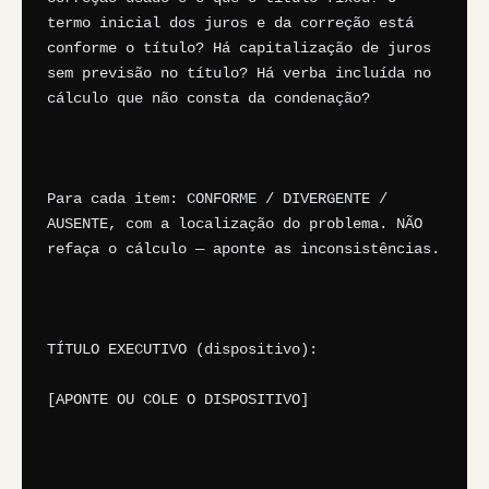
termo inicial dos juros e da correção está 
conforme o título? Há capitalização de juros 
sem previsão no título? Há verba incluída no 
cálculo que não consta da condenação?

Para cada item: CONFORME / DIVERGENTE / 
AUSENTE, com a localização do problema. NÃO 
refaça o cálculo — aponte as inconsistências.

TÍTULO EXECUTIVO (dispositivo):

[APONTE OU COLE O DISPOSITIVO]
