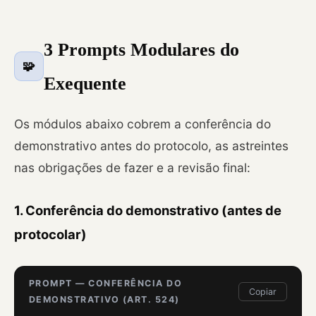
3 Prompts Modulares do
🧩
Exequente
Os módulos abaixo cobrem a conferência do
demonstrativo antes do protocolo, as astreintes
nas obrigações de fazer e a revisão final:
1. Conferência do demonstrativo (antes de
protocolar)
PROMPT — CONFERÊNCIA DO
Copiar
DEMONSTRATIVO (ART. 524)